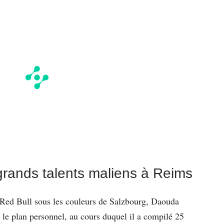
grands talents maliens à Reims
 Red Bull sous les couleurs de Salzbourg, Daouda
r le plan personnel, au cours duquel il a compilé 25