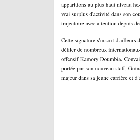
apparitions au plus haut niveau he
vrai surplus d'activité dans son coul
trajectoire avec attention depuis d
Cette signature s'inscrit d'ailleurs
défiler de nombreux internationaux
offensif Kamory Doumbia. Convaincu
portée par son nouveau staff, Guin
majeur dans sa jeune carrière et d'