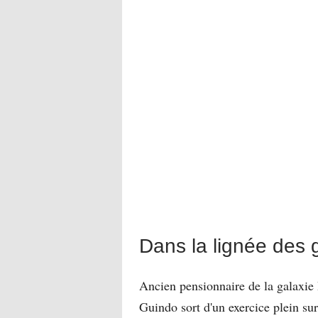
Dans la lignée des 
Ancien pensionnaire de la galaxie
Guindo sort d'un exercice plein su