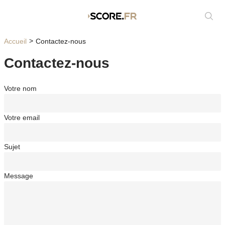
Affic
Accueil
Contactez-nous
Contactez-nous
Votre nom
Votre email
Sujet
Message