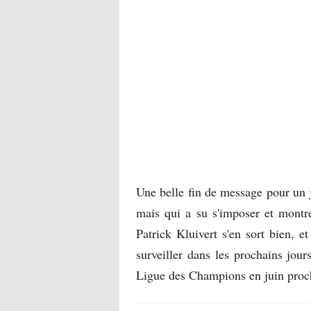
Une belle fin de message pour un j
mais qui a su s'imposer et montrer
Patrick Kluivert s'en sort bien, e
surveiller dans les prochains jour
Ligue des Champions en juin proc