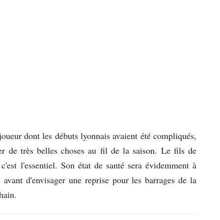
oueur dont les débuts lyonnais avaient été compliqués,
 de très belles choses au fil de la saison. Le fils de
t c'est l'essentiel. Son état de santé sera évidemment à
s avant d'envisager une reprise pour les barrages de la
hain.