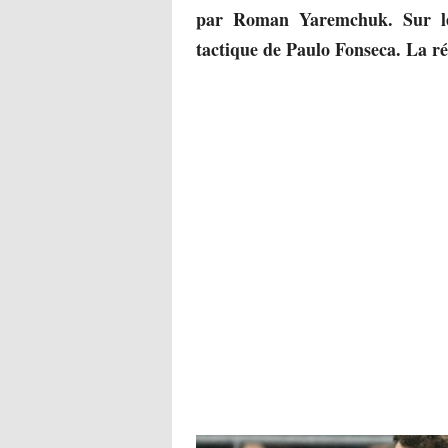
par Roman Yaremchuk. Sur le
tactique de Paulo Fonseca. La réa