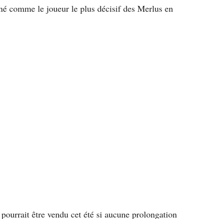
miné comme le joueur le plus décisif des Merlus en
 pourrait être vendu cet été si aucune prolongation