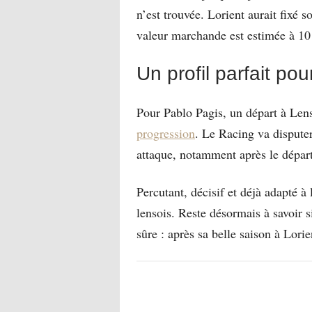
n’est trouvée. Lorient aurait fixé 
valeur marchande est estimée à 10
Un profil parfait pou
Pour Pablo Pagis, un départ à Lens
progression
. Le Racing va dispute
attaque, notamment après le dépar
Percutant, décisif et déjà adapté à
lensois. Reste désormais à savoir 
sûre : après sa belle saison à Lor