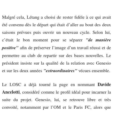
Malgré cela, Létang a choisi de rester fidèle à ce qui avait
été convenu dès le départ qui était d’aller au bout des deux
saisons prévues puis ouvrir un nouveau cycle. Selon lui,
c’était le bon moment pour se séparer
"de manière
positive"
afin de préserver l’image d’un travail réussi et de
permettre au club de repartir sur des bases nouvelles. Le
président insiste sur la qualité de la relation avec Genesio
et sur les deux années
"extraordinaires"
vécues ensemble.
Davide
Le LOSC a déjà tourné la page en nommant
Ancelotti
, considéré comme le profil idéal pour incarner la
suite du projet. Genesio, lui, se retrouve libre et très
convoité, notamment par l’OM et le Paris FC, alors que