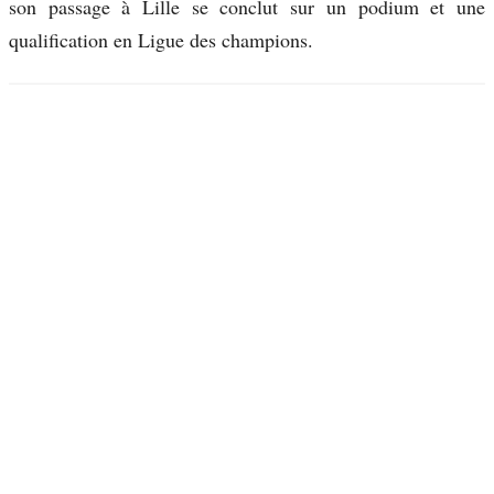
son passage à Lille se conclut sur un podium et une
qualification en Ligue des champions.