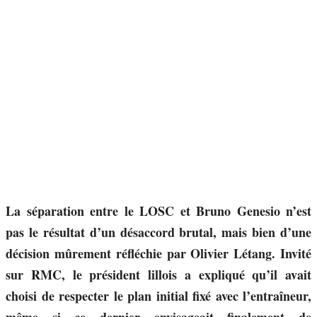
La séparation entre le LOSC et Bruno Genesio n’est
pas le résultat d’un désaccord brutal, mais bien d’une
décision mûrement réfléchie par Olivier Létang. Invité
sur RMC, le président lillois a expliqué qu’il avait
choisi de respecter le plan initial fixé avec l’entraîneur,