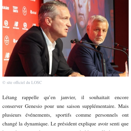
© site officiel du LOSC
Létang rappelle qu’en janvier, il souhaitait encore
conserver Genesio pour une saison supplémentaire. Mais
plusieurs événements, sportifs comme personnels ont
changé la dynamique. Le président explique avoir senti que