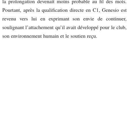
la prolongation devenait moins probable au fil des mois.
Pourtant, après la qualification directe en C1, Genesio est
revenu vers lui en exprimant son envie de continuer,
soulignant l’attachement qu’il avait développé pour le club,
son environnement humain et le soutien reçu.