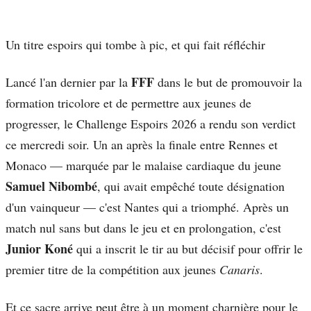
Un titre espoirs qui tombe à pic, et qui fait réfléchir
FFF
Lancé l'an dernier par la
dans le but de promouvoir la
formation tricolore et de permettre aux jeunes de
progresser, le Challenge Espoirs 2026 a rendu son verdict
ce mercredi soir. Un an après la finale entre Rennes et
Monaco — marquée par le malaise cardiaque du jeune
Samuel Nibombé
, qui avait empêché toute désignation
d'un vainqueur — c'est Nantes qui a triomphé. Après un
match nul sans but dans le jeu et en prolongation, c'est
Junior Koné
qui a inscrit le tir au but décisif pour offrir le
premier titre de la compétition aux jeunes
Canaris
.
Et ce sacre arrive peut être à un moment charnière pour le