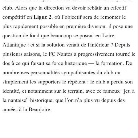
club. Alors que la direction va devoir rebâtir un effectif
Ligue 2
compétitif en
, où l’objectif sera de remonter le
plus rapidement possible en première division, il pose une
question de fond que beaucoup se posent en Loire-
Atlantique : et si la solution venait de l'intérieur ? Depuis
plusieurs saisons, le FC Nantes a progressivement tourné le
dos à ce qui faisait sa force historique — la formation. De
nombreuses personnalités sympathisantes du club ou
simplement les supporters le répètent : le club a perdu son
identité, et notamment sur le terrain, avec ce fameux “jeu à
la nantaise” historique, que l’on n’a plus vu depuis des
années à la Beaujoire.