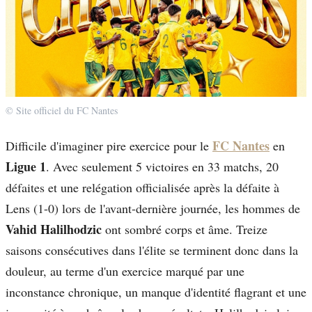
© Site officiel du FC Nantes
FC Nantes
Difficile d'imaginer pire exercice pour le
en
Ligue 1
. Avec seulement 5 victoires en 33 matchs, 20
défaites et une relégation officialisée après la défaite à
Lens (1-0) lors de l'avant-dernière journée, les hommes de
Vahid Halilhodzic
ont sombré corps et âme. Treize
saisons consécutives dans l'élite se terminent donc dans la
douleur, au terme d'un exercice marqué par une
inconstance chronique, un manque d'identité flagrant et une