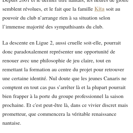
Kita
semblent révolues, et le fait que la famille
soit au
pouvoir du club n’arrange rien à sa situation selon
l’immense majorité des sympathisants du club.
La descente en Ligue 2, aussi cruelle soit-elle, pourrait
donc paradoxalement représenter une opportunité de
renouer avec une philosophie de jeu claire, tout en
remettant la formation au centre du projet pour retrouver
une certaine identité. Nul doute que les jeunes Canaris ne
comptent en tout cas pas s’arrêter là et la plupart pourrait
bien frapper à la porte du groupe professionnel la saison
prochaine. Et c'est peut-être là, dans ce vivier discret mais
prometteur, que commencera la véritable renaissance
nantaise.