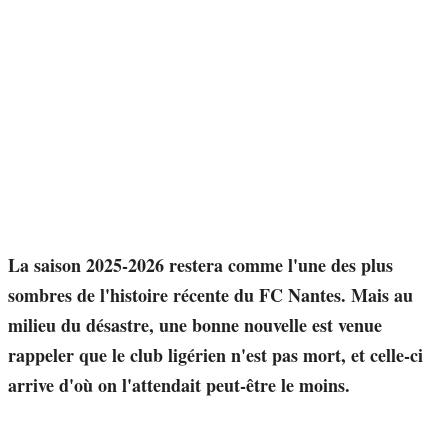
La saison 2025-2026 restera comme l'une des plus
sombres de l'histoire récente du FC Nantes. Mais au
milieu du désastre, une bonne nouvelle est venue
rappeler que le club ligérien n'est pas mort, et celle-ci
arrive d'où on l'attendait peut-être le moins.