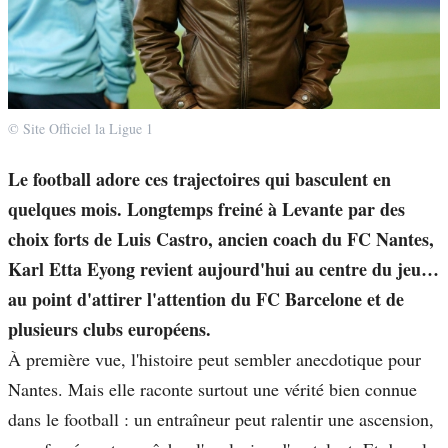
© Site Officiel la Ligue 1
Le football adore ces trajectoires qui basculent en
quelques mois. Longtemps freiné à Levante par des
choix forts de Luis Castro, ancien coach du FC Nantes,
Karl Etta Eyong revient aujourd'hui au centre du jeu…
au point d'attirer l'attention du FC Barcelone et de
plusieurs clubs européens.
À première vue, l'histoire peut sembler anecdotique pour
Nantes. Mais elle raconte surtout une vérité bien connue
dans le football : un entraîneur peut ralentir une ascension,