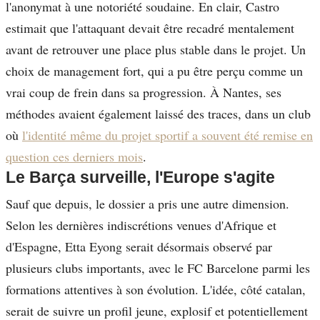
l'anonymat à une notoriété soudaine. En clair, Castro
estimait que l'attaquant devait être recadré mentalement
avant de retrouver une place plus stable dans le projet. Un
choix de management fort, qui a pu être perçu comme un
vrai coup de frein dans sa progression. À Nantes, ses
méthodes avaient également laissé des traces, dans un club
où
l'identité même du projet sportif a souvent été remise en
question ces derniers mois
.
Le Barça surveille, l'Europe s'agite
Sauf que depuis, le dossier a pris une autre dimension.
Selon les dernières indiscrétions venues d'Afrique et
d'Espagne, Etta Eyong serait désormais observé par
plusieurs clubs importants, avec le FC Barcelone parmi les
formations attentives à son évolution. L'idée, côté catalan,
serait de suivre un profil jeune, explosif et potentiellement