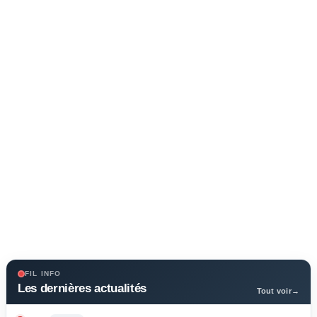
FIL INFO
Les dernières actualités
Tout voir
→