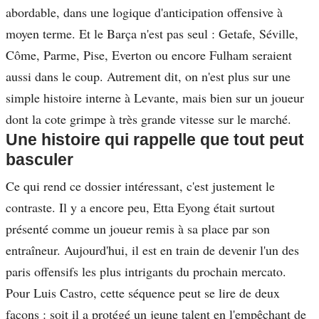
abordable, dans une logique d'anticipation offensive à
moyen terme. Et le Barça n'est pas seul : Getafe, Séville,
Côme, Parme, Pise, Everton ou encore Fulham seraient
aussi dans le coup. Autrement dit, on n'est plus sur une
simple histoire interne à Levante, mais bien sur un joueur
dont la cote grimpe à très grande vitesse sur le marché.
Une histoire qui rappelle que tout peut
basculer
Ce qui rend ce dossier intéressant, c'est justement le
contraste. Il y a encore peu, Etta Eyong était surtout
présenté comme un joueur remis à sa place par son
entraîneur. Aujourd'hui, il est en train de devenir l'un des
paris offensifs les plus intrigants du prochain mercato.
Pour Luis Castro, cette séquence peut se lire de deux
façons : soit il a protégé un jeune talent en l'empêchant de