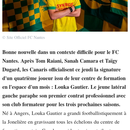
© Site Officiel FC Nantes
Bonne nouvelle dans un contexte difficile pour le FC
Nantes. Après Tom Raiani, Sanah Camara et Taïgy
Dugard, les Canaris officialisent ce jeudi la signature
d'un quatrième joueur issu de leur centre de formation
en l'espace d'un mois : Louka Gautier. Le jeune latéral
gauche paraphe son premier contrat professionnel avec
son club formateur pour les trois prochaines saisons.
Né à Angers, Louka Gautier a grandi footballistiquement à
la Jonelière en gravissant tous les échelons du centre de