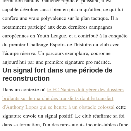
formation nantais. Gaucher rapide et puissant, il est
capable d'évoluer aussi bien en piston qu'ailier, ce qui lui
confère une vraie polyvalence sur le plan tactique. Il a
notamment participé aux deux dernières campagnes
européennes en Youth League, et a contribué à la conquête
du premier Challenge Espoirs de l'histoire du club avec
l'équipe réserve. Un parcours exemplaire, couronné
aujourd'hui par une première signature pro méritée.
Un signal fort dans une période de
reconstruction
Dans un contexte où
le FC Nantes doit gérer des dossiers
brûlants sur le marché des transferts dont le transfert
d'Anthony Lopes qui se heurte à un obstacle colossal
cette
signature envoie un signal positif. Le club réaffirme sa foi
dans sa formation, l'un des rares atouts incontestables d'une