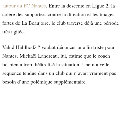
autour du FC Nantes
. Entre la descente en Ligue 2, la
colère des supporters contre la direction et les images
fortes de La Beaujoire, le club traverse déjà une période
très agitée.
Vahid Halilhodži? voulait dénoncer une fin triste pour
Nantes. Mickaël Landreau, lui, estime que le coach
bosnien a trop théâtralisé la situation. Une nouvelle
séquence tendue dans un club qui n’avait vraiment pas
besoin d’une polémique supplémentaire.