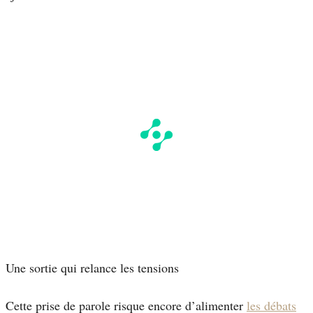
Une sortie qui relance les tensions
Cette prise de parole risque encore d’alimenter
les débats