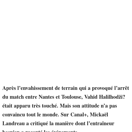
Après l’envahissement de terrain qui a provoqué l’arrêt
du match entre Nantes et Toulouse, Vahid Halilhodži?
était apparu très touché. Mais son attitude n’a pas
convaincu tout le monde. Sur Canal+, Mickaël
Landreau a critiqué la manière dont l’entraîneur