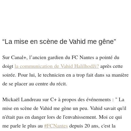
“La mise en scène de Vahid me gêne”
Sur Canal+, l’ancien gardien du FC Nantes a pointé du
doigt
la communication de Vahid Halilhodži?
après cette
soirée. Pour lui, le technicien en a trop fait dans sa manière
de se placer au centre du récit.
Mickaël Landreau sur C+ à propos des événements : " La
mise en scène de Vahid me gène un peu. Vahid savait qu'il
n'était pas en danger lors de l'envahissement. Moi ce qui
me parle le plus au
#FCNantes
depuis 20 ans, c'est la