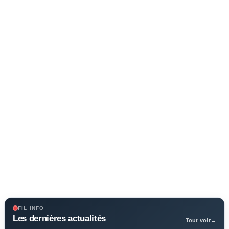
FIL INFO
Les dernières actualités
Tout voir
→