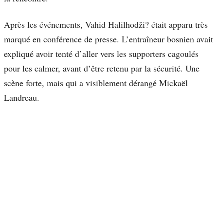
Après les événements, Vahid Halilhodži? était apparu très
marqué en conférence de presse. L’entraîneur bosnien avait
expliqué avoir tenté d’aller vers les supporters cagoulés
pour les calmer, avant d’être retenu par la sécurité. Une
scène forte, mais qui a visiblement dérangé Mickaël
Landreau.