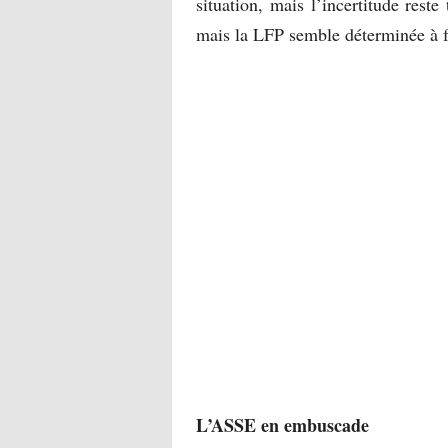
situation, mais l’incertitude reste
mais la LFP semble déterminée à f
L’ASSE en embuscade