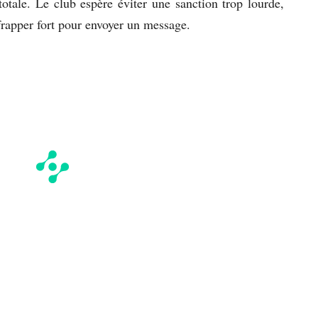
 totale. Le club espère éviter une sanction trop lourde,
rapper fort pour envoyer un message.