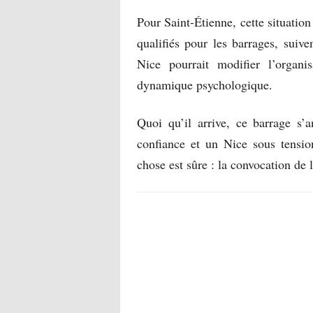
Pour Saint-Étienne, cette situatio
qualifiés pour les barrages, suive
Nice pourrait modifier l’organi
dynamique psychologique.
Quoi qu’il arrive, ce barrage s
confiance et un Nice sous tension
chose est sûre : la convocation de 