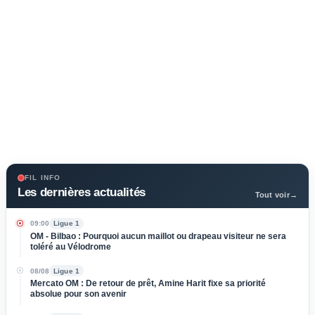
FIL INFO
Les dernières actualités
Tout voir
→
09:00
Ligue 1
OM - Bilbao : Pourquoi aucun maillot ou drapeau visiteur ne sera
toléré au Vélodrome
08/08
Ligue 1
Mercato OM : De retour de prêt, Amine Harit fixe sa priorité
absolue pour son avenir