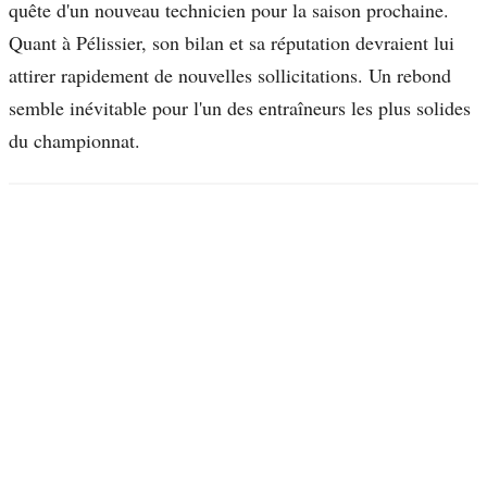
quête d'un nouveau technicien pour la saison prochaine.
Quant à Pélissier, son bilan et sa réputation devraient lui
attirer rapidement de nouvelles sollicitations. Un rebond
semble inévitable pour l'un des entraîneurs les plus solides
du championnat.