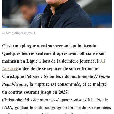
© Site Officiel Ligue 1
C'est un épilogue aussi surprenant qu'inattendu.
Quelques heures seulement après avoir officialisé son
maintien en Ligue 1 lors de la dernière journée, l'
AJ
Auxerre
a décidé de se séparer de son entraîneur
Christophe Pélissier. Selon les informations de
L'Yonne
, la rupture est consommée, et ce malgré
Républicaine
un contrat courant jusqu'en 2027.
Christophe Pélissier aura passé quatre saisons à la tête de
l'AJA, guidant le club bourguignon lors de deux remontées