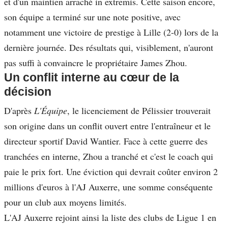
et d'un maintien arraché in extremis. Cette saison encore,
son équipe a terminé sur une note positive, avec
notamment une victoire de prestige à Lille (2-0) lors de la
dernière journée. Des résultats qui, visiblement, n'auront
pas suffi à convaincre le propriétaire James Zhou.
Un conflit interne au cœur de la
décision
D'après
L'Équipe
, le licenciement de Pélissier trouverait
son origine dans un conflit ouvert entre l'entraîneur et le
directeur sportif David Wantier. Face à cette guerre des
tranchées en interne, Zhou a tranché et c'est le coach qui
paie le prix fort. Une éviction qui devrait coûter environ 2
millions d'euros à l'AJ Auxerre, une somme conséquente
pour un club aux moyens limités.
L'AJ Auxerre rejoint ainsi la liste des clubs de Ligue 1 en