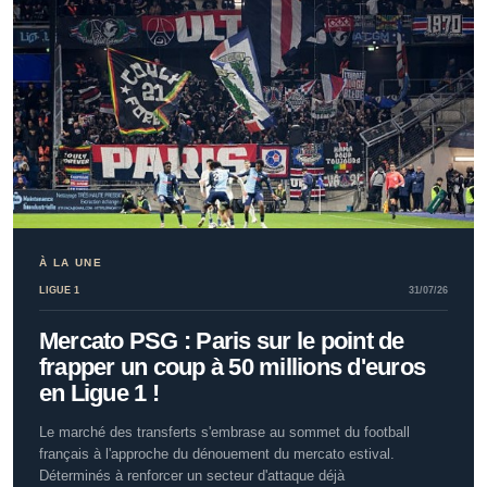
À LA UNE
LIGUE 1
31/07/26
Mercato PSG : Paris sur le point de
frapper un coup à 50 millions d'euros
en Ligue 1 !
Le marché des transferts s'embrase au sommet du football
français à l'approche du dénouement du mercato estival.
Déterminés à renforcer un secteur d'attaque déjà