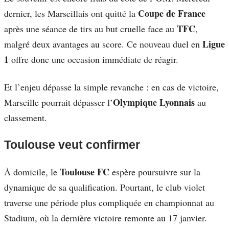
Coupe de France
dernier, les Marseillais ont quitté la
TFC
après une séance de tirs au but cruelle face au
,
Ligue
malgré deux avantages au score. Ce nouveau duel en
1
offre donc une occasion immédiate de réagir.
Et l’enjeu dépasse la simple revanche : en cas de victoire,
Olympique Lyonnais
Marseille pourrait dépasser l’
au
classement.
Toulouse veut confirmer
Toulouse FC
À domicile, le
espère poursuivre sur la
dynamique de sa qualification. Pourtant, le club violet
traverse une période plus compliquée en championnat au
Stadium, où la dernière victoire remonte au 17 janvier.