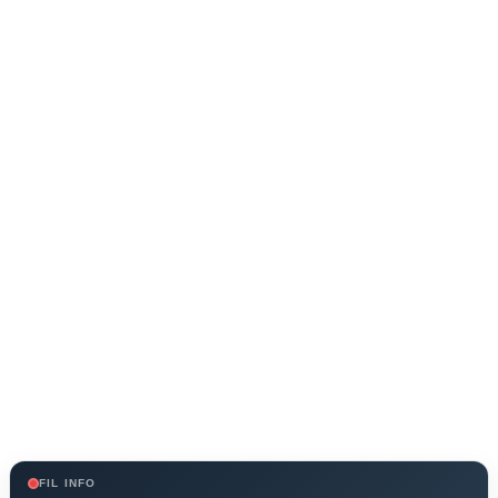
FIL INFO