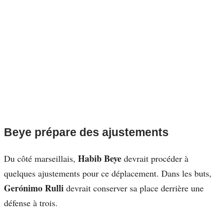
Beye prépare des ajustements
Habib Beye
Du côté marseillais,
devrait procéder à
quelques ajustements pour ce déplacement. Dans les buts,
Gerónimo Rulli
devrait conserver sa place derrière une
défense à trois.