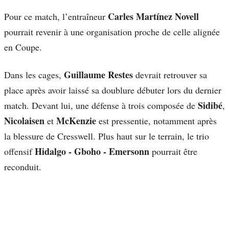
Carles Martínez Novell
Pour ce match, l’entraîneur
pourrait revenir à une organisation proche de celle alignée
en Coupe.
Guillaume Restes
Dans les cages,
devrait retrouver sa
place après avoir laissé sa doublure débuter lors du dernier
Sidibé
match. Devant lui, une défense à trois composée de
,
Nicolaisen
McKenzie
et
est pressentie, notamment après
la blessure de Cresswell. Plus haut sur le terrain, le trio
Hidalgo - Gboho - Emersonn
offensif
pourrait être
reconduit.