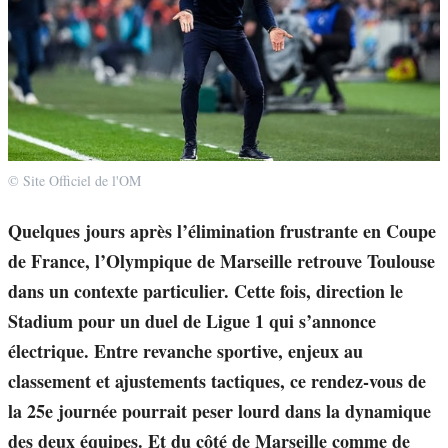
© Site Officiel de l'OM
Quelques jours après l’élimination frustrante en Coupe
de France, l’Olympique de Marseille retrouve Toulouse
dans un contexte particulier. Cette fois, direction le
Stadium pour un duel de Ligue 1 qui s’annonce
électrique. Entre revanche sportive, enjeux au
classement et ajustements tactiques, ce rendez-vous de
la 25e journée pourrait peser lourd dans la dynamique
des deux équipes. Et du côté de Marseille comme de