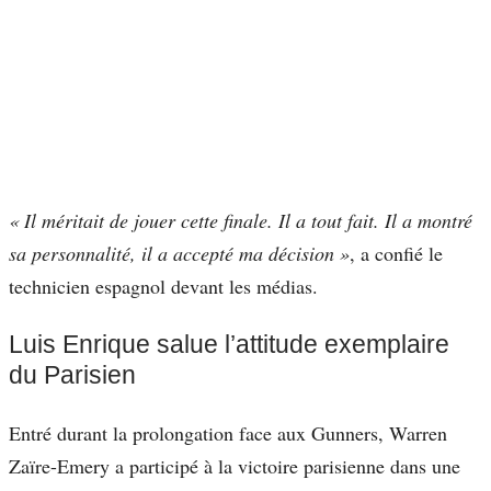
« Il méritait de jouer cette finale. Il a tout fait. Il a montré
sa personnalité, il a accepté ma décision »
, a confié le
technicien espagnol devant les médias.
Luis Enrique salue l’attitude exemplaire
du Parisien
Entré durant la prolongation face aux Gunners, Warren
Zaïre-Emery a participé à la victoire parisienne dans une