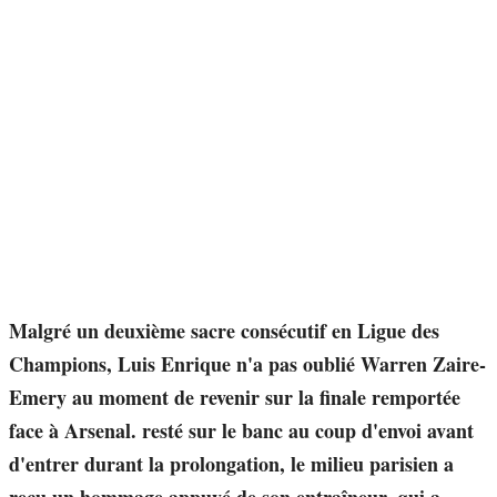
Malgré un deuxième sacre consécutif en Ligue des
Champions, Luis Enrique n'a pas oublié Warren Zaire-
Emery au moment de revenir sur la finale remportée
face à Arsenal. resté sur le banc au coup d'envoi avant
d'entrer durant la prolongation, le milieu parisien a