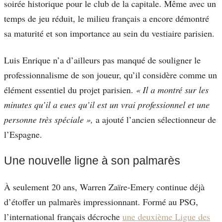
soirée historique pour le club de la capitale. Même avec un
temps de jeu réduit, le milieu français a encore démontré
sa maturité et son importance au sein du vestiaire parisien.
Luis Enrique n’a d’ailleurs pas manqué de souligner le
professionnalisme de son joueur, qu’il considère comme un
élément essentiel du projet parisien.
« Il a montré sur les
minutes qu’il a eues qu’il est un vrai professionnel et une
personne très spéciale »,
a ajouté l’ancien sélectionneur de
l’Espagne.
Une nouvelle ligne à son palmarès
À seulement 20 ans, Warren Zaïre-Emery continue déjà
d’étoffer un palmarès impressionnant. Formé au PSG,
l’international français décroche
une deuxième Ligue des