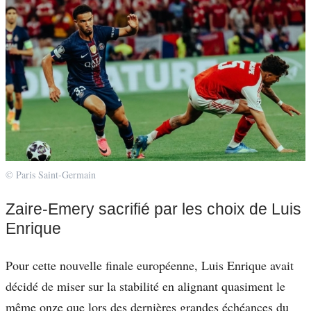
© Paris Saint-Germain
Zaire-Emery sacrifié par les choix de Luis
Enrique
Pour cette nouvelle finale européenne, Luis Enrique avait
décidé de miser sur la stabilité en alignant quasiment le
même onze que lors des dernières grandes échéances du