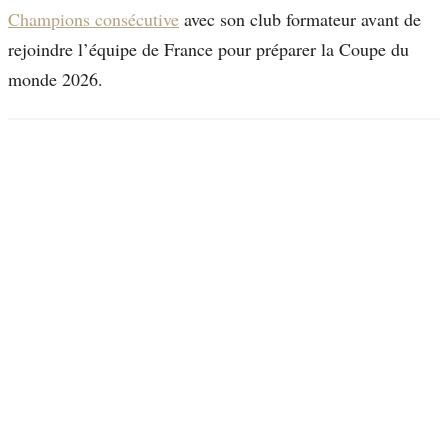
Champions consécutive
avec son club formateur avant de
rejoindre l’équipe de France pour préparer la Coupe du
monde 2026.