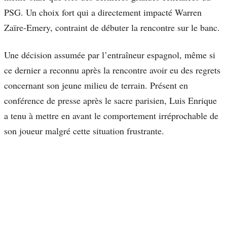
PSG. Un choix fort qui a directement impacté Warren
Zaïre-Emery, contraint de débuter la rencontre sur le banc.
Une décision assumée par l’entraîneur espagnol, même si
ce dernier a reconnu après la rencontre avoir eu des regrets
concernant son jeune milieu de terrain. Présent en
conférence de presse après le sacre parisien, Luis Enrique
a tenu à mettre en avant le comportement irréprochable de
son joueur malgré cette situation frustrante.