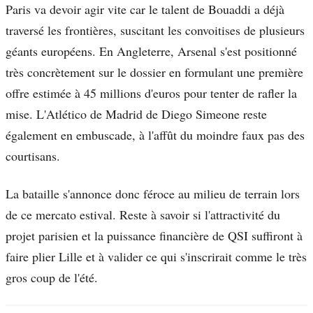
Paris va devoir agir vite car le talent de Bouaddi a déjà
traversé les frontières, suscitant les convoitises de plusieurs
géants européens. En Angleterre, Arsenal s'est positionné
très concrètement sur le dossier en formulant une première
offre estimée à 45 millions d'euros pour tenter de rafler la
mise. L'Atlético de Madrid de Diego Simeone reste
également en embuscade, à l'affût du moindre faux pas des
courtisans.
La bataille s'annonce donc féroce au milieu de terrain lors
de ce mercato estival. Reste à savoir si l'attractivité du
projet parisien et la puissance financière de QSI suffiront à
faire plier Lille et à valider ce qui s'inscrirait comme le très
gros coup de l'été.