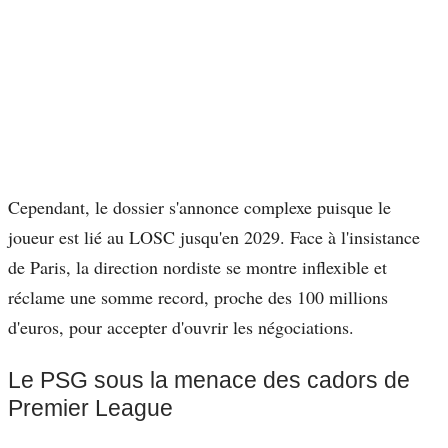
Cependant, le dossier s'annonce complexe puisque le
joueur est lié au LOSC jusqu'en 2029. Face à l'insistance
de Paris, la direction nordiste se montre inflexible et
réclame une somme record, proche des 100 millions
d'euros, pour accepter d'ouvrir les négociations.
Le PSG sous la menace des cadors de
Premier League