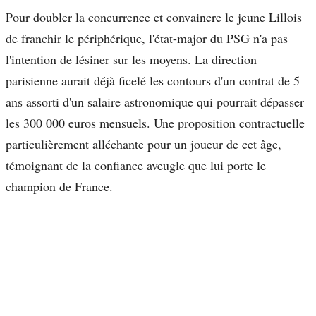
Pour doubler la concurrence et convaincre le jeune Lillois
de franchir le périphérique, l'état-major du PSG n'a pas
l'intention de lésiner sur les moyens. La direction
parisienne aurait déjà ficelé les contours d'un contrat de 5
ans assorti d'un salaire astronomique qui pourrait dépasser
les 300 000 euros mensuels. Une proposition contractuelle
particulièrement alléchante pour un joueur de cet âge,
témoignant de la confiance aveugle que lui porte le
champion de France.