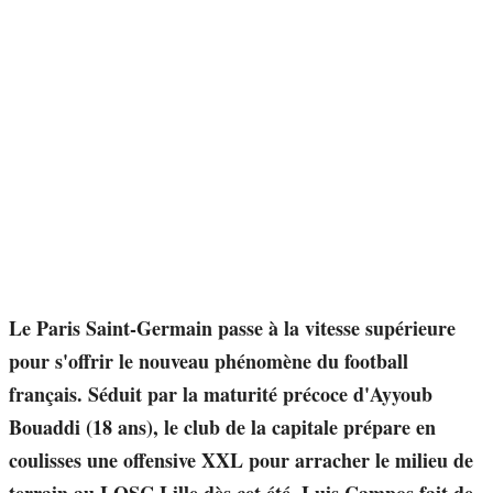
Le Paris Saint-Germain passe à la vitesse supérieure
pour s'offrir le nouveau phénomène du football
français. Séduit par la maturité précoce d'Ayyoub
Bouaddi (18 ans), le club de la capitale prépare en
coulisses une offensive XXL pour arracher le milieu de