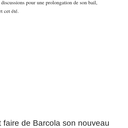
es discussions pour une prolongation de son bail,
t cet été.
 faire de Barcola son nouveau