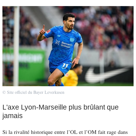
© Site officiel du Bayer Leverkusen
L'axe Lyon-Marseille plus brûlant que
jamais
Si la rivalité historique entre l’OL et l’OM fait rage dans