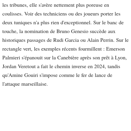
les tribunes, elle s'avère nettement plus poreuse en
coulisses. Voir des techniciens ou des joueurs porter les
deux tuniques n'a plus rien d'exceptionnel. Sur le banc de
touche, la nomination de Bruno Genesio succède aux
historiques passages de Rudi Garcia ou Alain Perrin. Sur le
rectangle vert, les exemples récents fourmillent : Emerson
Palmieri s'épanouit sur la Canebière après son prêt à Lyon,
Jordan Veretout a fait le chemin inverse en 2024, tandis
qu'Amine Gouiri s'impose comme le fer de lance de
l'attaque marseillaise.