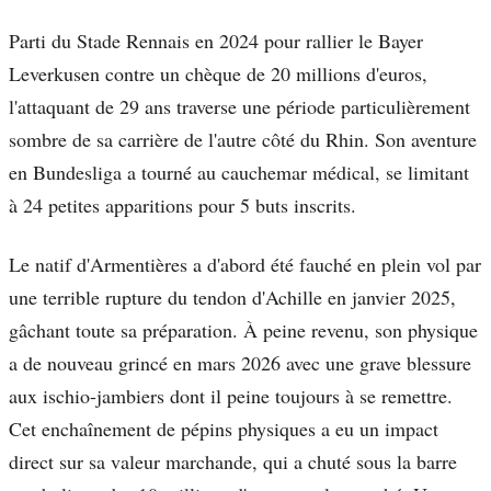
Parti du Stade Rennais en 2024 pour rallier le Bayer
Leverkusen contre un chèque de 20 millions d'euros,
l'attaquant de 29 ans traverse une période particulièrement
sombre de sa carrière de l'autre côté du Rhin. Son aventure
en Bundesliga a tourné au cauchemar médical, se limitant
à 24 petites apparitions pour 5 buts inscrits.
Le natif d'Armentières a d'abord été fauché en plein vol par
une terrible rupture du tendon d'Achille en janvier 2025,
gâchant toute sa préparation. À peine revenu, son physique
a de nouveau grincé en mars 2026 avec une grave blessure
aux ischio-jambiers dont il peine toujours à se remettre.
Cet enchaînement de pépins physiques a eu un impact
direct sur sa valeur marchande, qui a chuté sous la barre