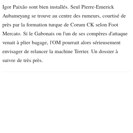
Igor Paixão sont bien installés. Seul Pierre-Emerick
Aubameyang se trouve au centre des rumeurs, courtisé de
près par la formation turque de Corum CK selon Foot
Mercato. Si le Gabonais ou l'un de ses compères d'attaque
venait à plier bagage, l'OM pourrait alors sérieusement
envisager de relancer la machine Terrier. Un dossier à
suivre de très près.