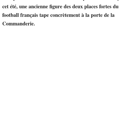
cet été, une ancienne figure des deux places fortes du
football français tape concrètement à la porte de la
Commanderie.