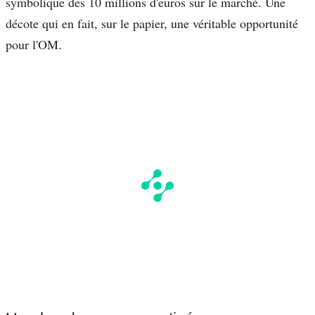
symbolique des 10 millions d'euros sur le marché. Une
décote qui en fait, sur le papier, une véritable opportunité
pour l'OM.