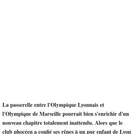
La passerelle entre l'Olympique Lyonnais et
l'Olympique de Marseille pourrait bien s'enrichir d'un
nouveau chapitre totalement inattendu. Alors que le
club phocéen a confié ses rênes à un pur enfant de Lyon