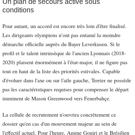
Un plan de secours activé sous
conditions
Pour autant, un accord est encore très loin d'être finalisé.
Les dirigeants olympiens n’ont pas entamé la moindre
démarche officielle auprès du Bayer Leverkusen. Si le
profil et le talent intrinsèque de l'ancien Lyonnais (2018-
2020) plaisent énormément à l'état-major, il ne figure pas
tout en haut de la liste des priorités estivales. Capable
d'évoluer dans l'axe ou sur l'aile gauche, Terrier ne possède
pas les caractéristiques requises pour compenser le départ
imminent de Mason Greenwood vers Fenerbahçe.
La cellule de recrutement n'ouvrira concrètement ce
dossier qu'en cas d'un mouvement majeur au sein de
l'effectif actuel. Pour l'heure, Amine Gouiri et le Brésilien