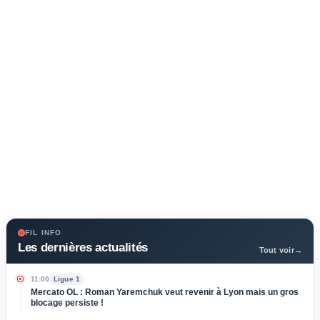
FIL INFO
Les dernières actualités
Tout voir
→
11:00
Ligue 1
Mercato OL : Roman Yaremchuk veut revenir à Lyon mais un gros
blocage persiste !