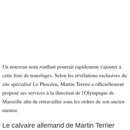
Un nouveau nom ronflant pourrait rapidement s'ajouter à
cette liste de transfuges. Selon les révélations exclusives du
site spécialisé Le Phocéen, Martin Terrier a officiellement
proposé ses services à la direction de l'Olympique de
Marseille afin de retravailler sous les ordres de son ancien
mentor.
Le calvaire allemand de Martin Terrier