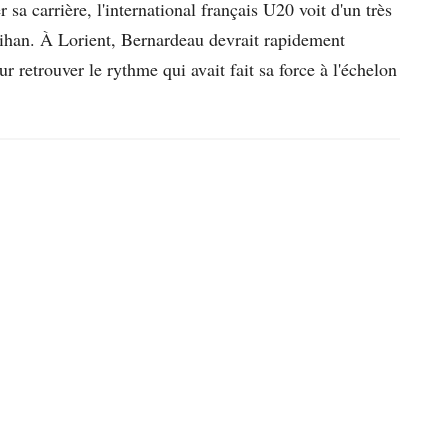
sa carrière, l'international français U20 voit d'un très
ihan. À Lorient, Bernardeau devrait rapidement
ur retrouver le rythme qui avait fait sa force à l'échelon