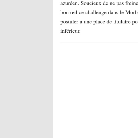
azuréen. Soucieux de ne pas freiner 
bon œil ce challenge dans le Morb
postuler à une place de titulaire po
inférieur.