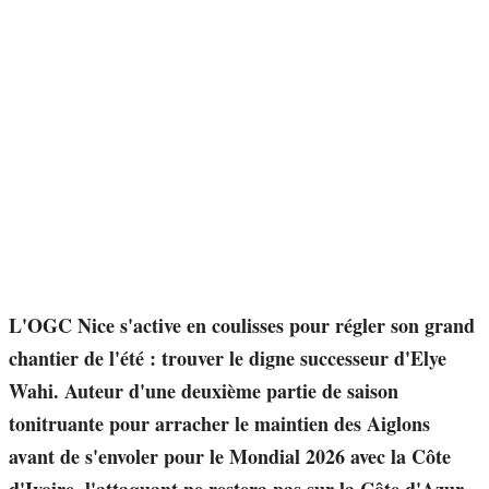
L'OGC Nice s'active en coulisses pour régler son grand
chantier de l'été : trouver le digne successeur d'Elye
Wahi. Auteur d'une deuxième partie de saison
tonitruante pour arracher le maintien des Aiglons
avant de s'envoler pour le Mondial 2026 avec la Côte