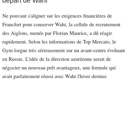
départ de Wahi
Ne pouvant s'aligner sur les exigences financières de
Francfort pour conserver Wahi, la cellule de recrutement
des Aiglons, menée par Florian Maurice, a dû réagir
rapidement. Selon les informations de Top Mercato, le
Gym lorgne très sérieusement sur un avant-centre évoluant
en Russie. L'idée de la direction azuréenne serait de
négocier un nouveau prêt avantageux, une formule qui
avait parfaitement réussi avec Wahi l'hiver dernier.