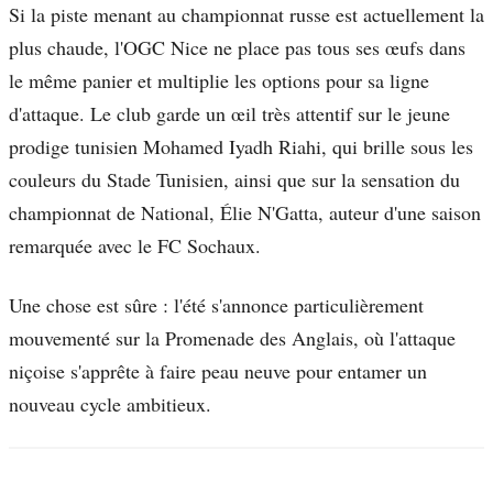
Si la piste menant au championnat russe est actuellement la
plus chaude, l'OGC Nice ne place pas tous ses œufs dans
le même panier et multiplie les options pour sa ligne
d'attaque. Le club garde un œil très attentif sur le jeune
prodige tunisien Mohamed Iyadh Riahi, qui brille sous les
couleurs du Stade Tunisien, ainsi que sur la sensation du
championnat de National, Élie N'Gatta, auteur d'une saison
remarquée avec le FC Sochaux.
Une chose est sûre : l'été s'annonce particulièrement
mouvementé sur la Promenade des Anglais, où l'attaque
niçoise s'apprête à faire peau neuve pour entamer un
nouveau cycle ambitieux.