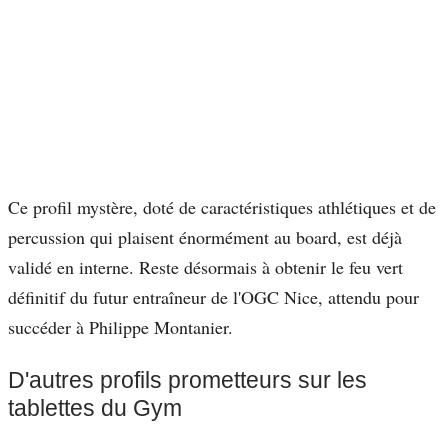
Ce profil mystère, doté de caractéristiques athlétiques et de
percussion qui plaisent énormément au board, est déjà
validé en interne. Reste désormais à obtenir le feu vert
définitif du futur entraîneur de l'OGC Nice, attendu pour
succéder à Philippe Montanier.
D'autres profils prometteurs sur les
tablettes du Gym