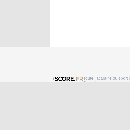
Toute l'actualité du sport 
Score.fr