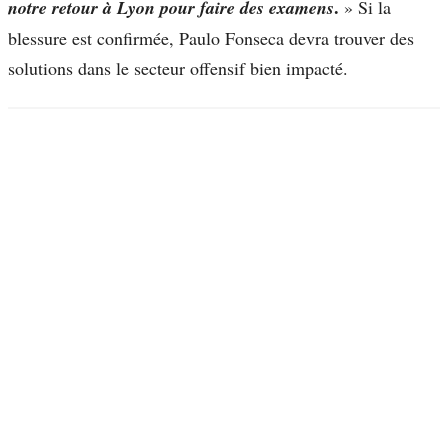
.
notre retour à Lyon pour faire des examens
» Si la
blessure est confirmée, Paulo Fonseca devra trouver des
solutions dans le secteur offensif bien impacté.