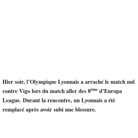
Hier soir, l’Olympique Lyonnais a arraché le match nul
ème
contre Vigo lors du match aller des 8
d’Europa
League. Durant la rencontre, un Lyonnais a été
remplacé après avoir subi une blessure.