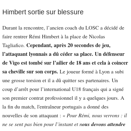
Himbert sortie sur blessure
Durant la rencontre, l’ancien coach du LOSC a décidé de
faire rentrer Rémi Himbert à la place de Nicolas
Cependant, après 20 secondes de jeu,
Tagliafico.
l’attaquant lyonnais a dû céder sa place.
Un défenseur
de Vigo est tombé sur l’ailier de 18 ans et cela à coincer
sa cheville sur son corps.
Le joueur formé à Lyon a subi
une grosse torsion et il a dû quitter ses partenaires. Un
coup d’arrêt pour l’international U18 français qui a signé
son premier contrat professionnel il y a quelques jours. A
la fin du match, l'entraîneur portugais a donné des
nouvelles de son attaquant : «
Pour Rémi, nous verrons : il
ne se sent pas bien pour l’instant et n
ous devons attendre