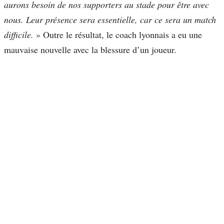
aurons besoin de nos supporters au stade pour être avec
nous. Leur présence sera essentielle, car ce sera un match
difficile.
» Outre le résultat, le coach lyonnais a eu une
mauvaise nouvelle avec la blessure d’un joueur.