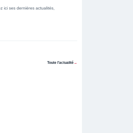
z ici ses dernières actualités,
Toute l’actualité
→