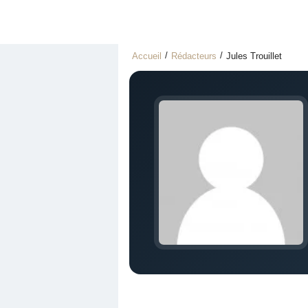
Accueil
Rédacteurs
Jules Trouillet