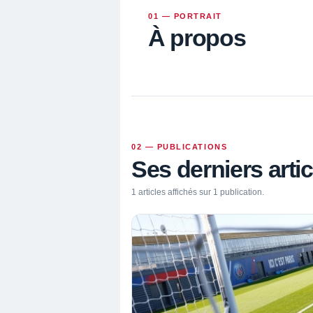
01 — PORTRAIT
À propos
02 — PUBLICATIONS
Ses derniers artic
1 articles affichés sur 1 publication.