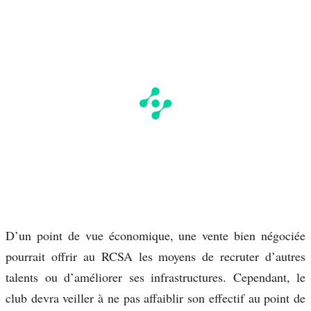
D’un point de vue économique, une vente bien négociée
pourrait offrir au RCSA les moyens de recruter d’autres
talents ou d’améliorer ses infrastructures. Cependant, le
club devra veiller à ne pas affaiblir son effectif au point de