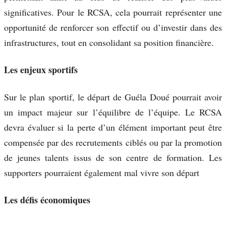
significatives. Pour le RCSA, cela pourrait représenter une
opportunité de renforcer son effectif ou d’investir dans des
infrastructures, tout en consolidant sa position financière.
Les enjeux sportifs
Sur le plan sportif, le départ de Guéla Doué pourrait avoir
un impact majeur sur l’équilibre de l’équipe. Le RCSA
devra évaluer si la perte d’un élément important peut être
compensée par des recrutements ciblés ou par la promotion
de jeunes talents issus de son centre de formation. Les
supporters pourraient également mal vivre son départ
Les défis économiques