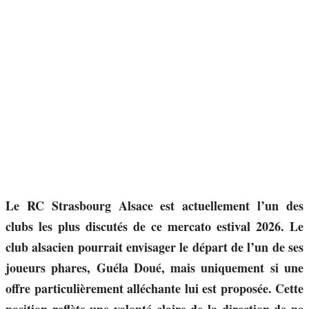
Le RC Strasbourg Alsace est actuellement l’un des
clubs les plus discutés de ce mercato estival 2026. Le
club alsacien pourrait envisager le départ de l’un de ses
joueurs phares, Guéla Doué, mais uniquement si une
offre particulièrement alléchante lui est proposée. Cette