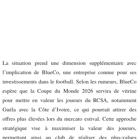
La situation prend une dimension supplémentaire avec
l’implication de BlueCo, une entreprise connue pour ses
investissements dans le football. Selon les rumeurs, BlueCo
espère que la Coupe du Monde 2026 servira de vitrine
pour mettre en valeur les joueurs du RCSA, notamment
Guéla avec la Côte d’Ivoire, ce qui pourrait attirer des
offres plus élevées lors du mercato estival. Cette approche
stratégique vise à maximiser la valeur des joueurs,
permettant ainsi au club de réaliser des plus-values