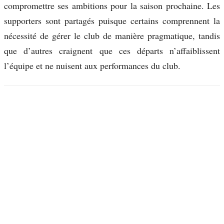
compromettre ses ambitions pour la saison prochaine. Les
supporters sont partagés puisque certains comprennent la
nécessité de gérer le club de manière pragmatique, tandis
que d’autres craignent que ces départs n’affaiblissent
l’équipe et ne nuisent aux performances du club.