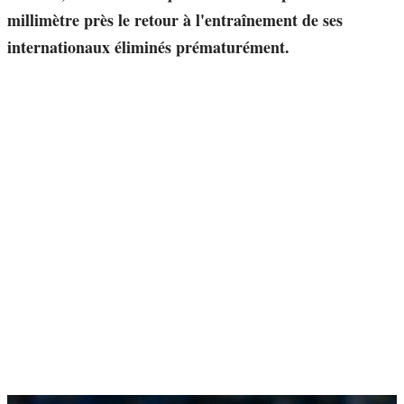
millimètre près le retour à l'entraînement de ses
internationaux éliminés prématurément.