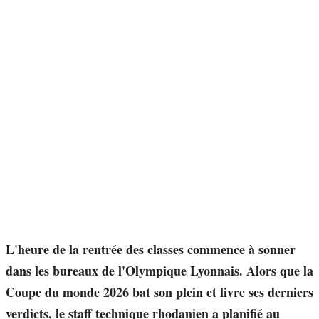
L'heure de la rentrée des classes commence à sonner
dans les bureaux de l'Olympique Lyonnais. Alors que la
Coupe du monde 2026 bat son plein et livre ses derniers
verdicts, le staff technique rhodanien a planifié au