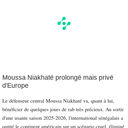
Moussa Niakhaté prolongé mais privé
d'Europe
Le défenseur central Moussa Niakhaté va, quant à lui,
bénéficier de quelques jours de rab très précieux. Au sortir
d'une usante saison 2025-2026, l'international sénégalais a
quitté le continent américain sur un scénario cruel, éliminé