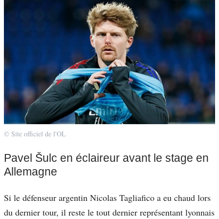
© Site officiel de l'OL
Pavel Šulc en éclaireur avant le stage en
Allemagne
Si le défenseur argentin Nicolas Tagliafico a eu chaud lors
du dernier tour, il reste le tout dernier représentant lyonnais