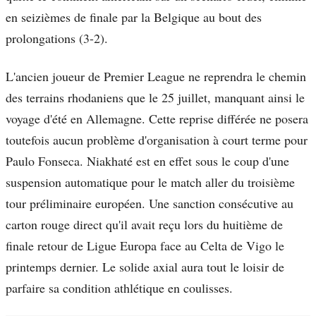
en seizièmes de finale par la Belgique au bout des
prolongations (3-2).
L'ancien joueur de Premier League ne reprendra le chemin
des terrains rhodaniens que le 25 juillet, manquant ainsi le
voyage d'été en Allemagne. Cette reprise différée ne posera
toutefois aucun problème d'organisation à court terme pour
Paulo Fonseca. Niakhaté est en effet sous le coup d'une
suspension automatique pour le match aller du troisième
tour préliminaire européen. Une sanction consécutive au
carton rouge direct qu'il avait reçu lors du huitième de
finale retour de Ligue Europa face au Celta de Vigo le
printemps dernier. Le solide axial aura tout le loisir de
parfaire sa condition athlétique en coulisses.