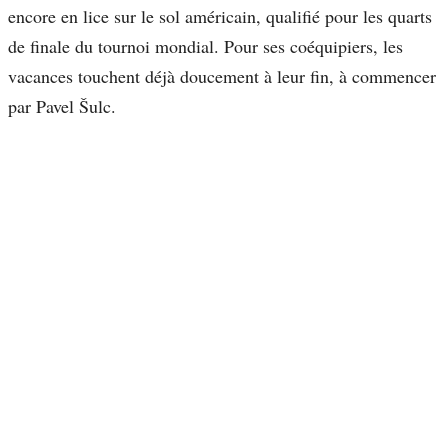
encore en lice sur le sol américain, qualifié pour les quarts
de finale du tournoi mondial. Pour ses coéquipiers, les
vacances touchent déjà doucement à leur fin, à commencer
par Pavel Šulc.