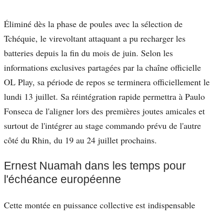
Éliminé dès la phase de poules avec la sélection de
Tchéquie, le virevoltant attaquant a pu recharger les
batteries depuis la fin du mois de juin. Selon les
informations exclusives partagées par la chaîne officielle
OL Play, sa période de repos se terminera officiellement le
lundi 13 juillet. Sa réintégration rapide permettra à Paulo
Fonseca de l'aligner lors des premières joutes amicales et
surtout de l'intégrer au stage commando prévu de l'autre
côté du Rhin, du 19 au 24 juillet prochains.
Ernest Nuamah dans les temps pour
l'échéance européenne
Cette montée en puissance collective est indispensable