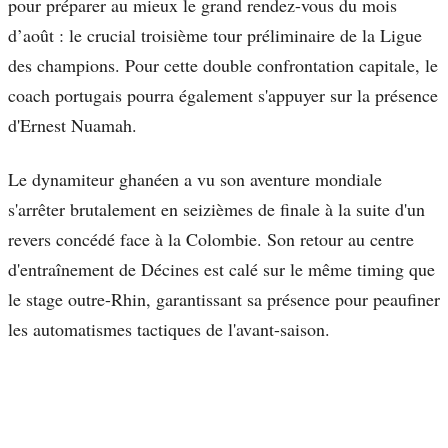
pour préparer au mieux le grand rendez-vous du mois
d’août : le crucial troisième tour préliminaire de la Ligue
des champions. Pour cette double confrontation capitale, le
coach portugais pourra également s'appuyer sur la présence
d'Ernest Nuamah.
Le dynamiteur ghanéen a vu son aventure mondiale
s'arrêter brutalement en seizièmes de finale à la suite d'un
revers concédé face à la Colombie. Son retour au centre
d'entraînement de Décines est calé sur le même timing que
le stage outre-Rhin, garantissant sa présence pour peaufiner
les automatismes tactiques de l'avant-saison.