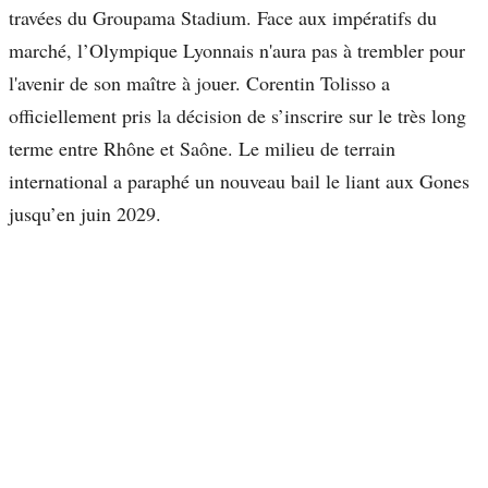
travées du Groupama Stadium. Face aux impératifs du
marché, l’Olympique Lyonnais n'aura pas à trembler pour
l'avenir de son maître à jouer. Corentin Tolisso a
officiellement pris la décision de s’inscrire sur le très long
terme entre Rhône et Saône. Le milieu de terrain
international a paraphé un nouveau bail le liant aux Gones
jusqu’en juin 2029.