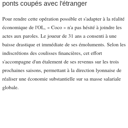
ponts coupés avec l'étranger
Pour rendre cette opération possible et s'adapter à la réalité
économique de l'OL, « Coco » n'a pas hésité à joindre les
actes aux paroles. Le joueur de 31 ans a consenti à une
baisse drastique et immédiate de ses émoluments. Selon les
indiscrétions des coulisses financières, cet effort
s'accompagne d'un étalement de ses revenus sur les trois
prochaines saisons, permettant à la direction lyonnaise de
réaliser une économie substantielle sur sa masse salariale
globale.