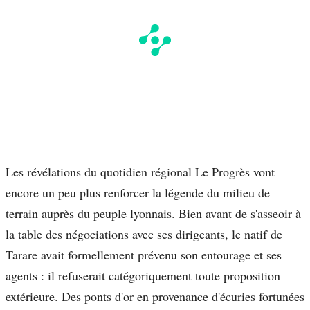
Les révélations du quotidien régional Le Progrès vont
encore un peu plus renforcer la légende du milieu de
terrain auprès du peuple lyonnais. Bien avant de s'asseoir à
la table des négociations avec ses dirigeants, le natif de
Tarare avait formellement prévenu son entourage et ses
agents : il refuserait catégoriquement toute proposition
extérieure. Des ponts d'or en provenance d'écuries fortunées