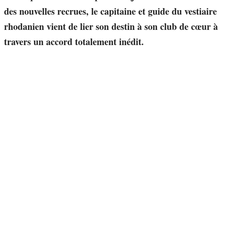
des nouvelles recrues, le capitaine et guide du vestiaire
rhodanien vient de lier son destin à son club de cœur à
travers un accord totalement inédit.