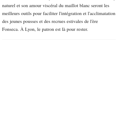
naturel et son amour viscéral du maillot blanc seront les
meilleurs outils pour faciliter l'intégration et l'acclimatation
des jeunes pousses et des recrues estivales de l'ère
Fonseca. À Lyon, le patron est là pour rester.