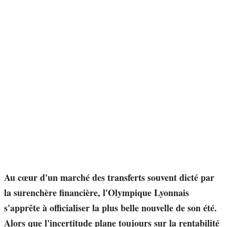
Au cœur d'un marché des transferts souvent dicté par
la surenchère financière, l'Olympique Lyonnais
s'apprête à officialiser la plus belle nouvelle de son été.
Alors que l'incertitude plane toujours sur la rentabilité