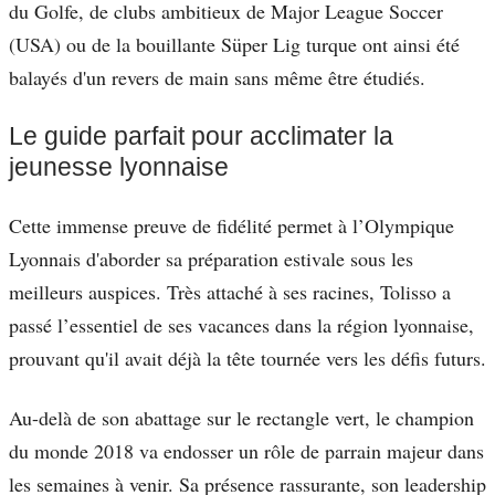
du Golfe, de clubs ambitieux de Major League Soccer
(USA) ou de la bouillante Süper Lig turque ont ainsi été
balayés d'un revers de main sans même être étudiés.
Le guide parfait pour acclimater la
jeunesse lyonnaise
Cette immense preuve de fidélité permet à l’Olympique
Lyonnais d'aborder sa préparation estivale sous les
meilleurs auspices. Très attaché à ses racines, Tolisso a
passé l’essentiel de ses vacances dans la région lyonnaise,
prouvant qu'il avait déjà la tête tournée vers les défis futurs.
Au-delà de son abattage sur le rectangle vert, le champion
du monde 2018 va endosser un rôle de parrain majeur dans
les semaines à venir. Sa présence rassurante, son leadership