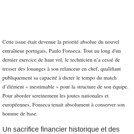
Cette issue était devenue la priorité absolue du nouvel
entraîneur portugais, Paulo Fonseca. Tout au long d'un
dernier exercice de haut vol, le technicien n’a cessé de
tresser des louanges à son relanceur en chef, qualifiant
publiquement sa capacité à dicter le tempo du match
d’élément « inestimable » pour la structure de son équipe.
Pour aborder sereinement les joutes nationales et
européennes, Fonseca tenait absolument à conserver son
homme de base.
Un sacrifice financier historique et des