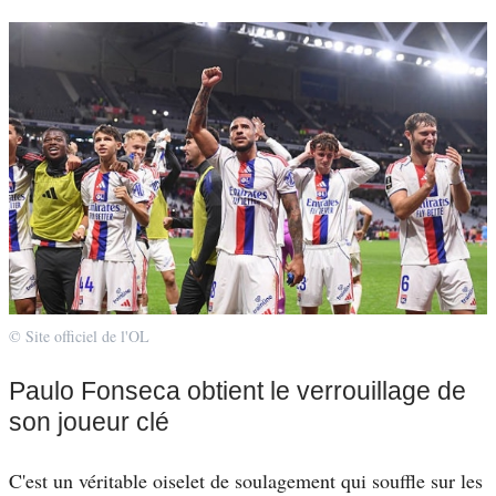
© Site officiel de l'OL
Paulo Fonseca obtient le verrouillage de
son joueur clé
C'est un véritable oiselet de soulagement qui souffle sur les