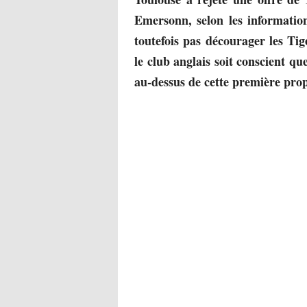
Emersonn, selon les informatio
toutefois pas décourager les Ti
le club anglais soit conscient que
au-dessus de cette première prop