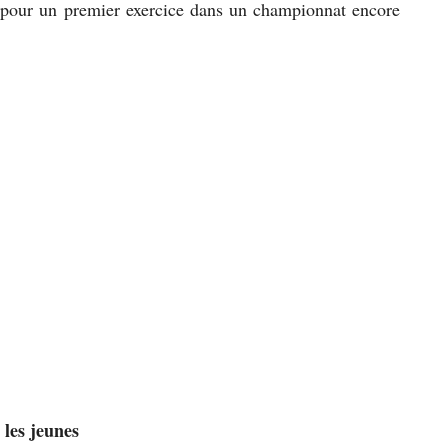
es pour un premier exercice dans un championnat encore
 les jeunes