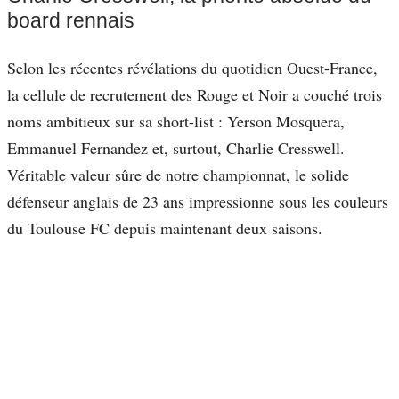
board rennais
Selon les récentes révélations du quotidien Ouest-France,
la cellule de recrutement des Rouge et Noir a couché trois
noms ambitieux sur sa short-list : Yerson Mosquera,
Emmanuel Fernandez et, surtout, Charlie Cresswell.
Véritable valeur sûre de notre championnat, le solide
défenseur anglais de 23 ans impressionne sous les couleurs
du Toulouse FC depuis maintenant deux saisons.