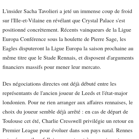
L'insider Sacha Tavolieri a jeté un immense coup de froid
sur l'Ille-et-Vilaine en révélant que Crystal Palace s'est
positionné concrètement. Récents vainqueurs de la Ligue
Europa Conférence sous la houlette de Pierre Sage, les
Eagles disputeront la Ligue Europa la saison prochaine au
même titre que le Stade Rennais, et disposent d'arguments
financiers massifs pour mener leur mercato.
Des négociations directes ont déjà débuté entre les
représentants de l'ancien joueur de Leeds et l'état-major
londonien. Pour ne rien arranger aux affaires rennaises, le
choix du joueur semble déjà arrêté : en cas de départ de
Toulouse cet été, Charlie Cresswell privilégie un retour en
Premier League pour évoluer dans son pays natal. Rennes