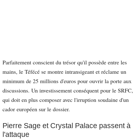
Parfaitement conscient du trésor qu'il possède entre les
mains, le Téfécé se montre intransigeant et réclame un
minimum de 25 millions d'euros pour ouvrir la porte aux
discussions. Un investissement conséquent pour le SRFC,
qui doit en plus composer avec l'irruption soudaine d'un
cador européen sur le dossier.
Pierre Sage et Crystal Palace passent à
l'attaque