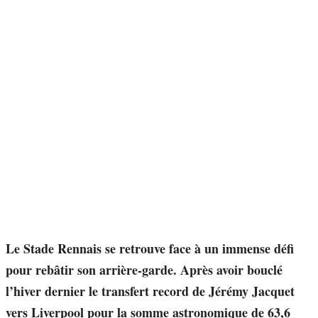
Le Stade Rennais se retrouve face à un immense défi
pour rebâtir son arrière-garde. Après avoir bouclé
l’hiver dernier le transfert record de Jérémy Jacquet
vers Liverpool pour la somme astronomique de 63,6