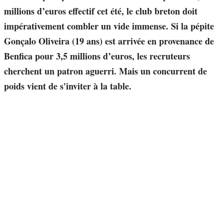
millions d’euros effectif cet été, le club breton doit
impérativement combler un vide immense. Si la pépite
Gonçalo Oliveira (19 ans) est arrivée en provenance de
Benfica pour 3,5 millions d’euros, les recruteurs
cherchent un patron aguerri. Mais un concurrent de
poids vient de s'inviter à la table.