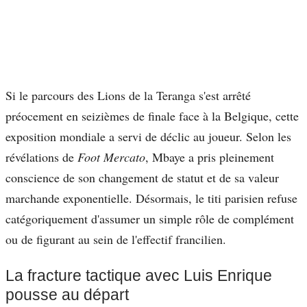
Si le parcours des Lions de la Teranga s'est arrêté
préocement en seizièmes de finale face à la Belgique, cette
exposition mondiale a servi de déclic au joueur. Selon les
révélations de
Foot Mercato
, Mbaye a pris pleinement
conscience de son changement de statut et de sa valeur
marchande exponentielle. Désormais, le titi parisien refuse
catégoriquement d'assumer un simple rôle de complément
ou de figurant au sein de l'effectif francilien.
La fracture tactique avec Luis Enrique
pousse au départ