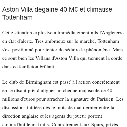
Aston Villa dégaine 40 M€ et climatise
Tottenham
Cette situation explosive a immédiatement mis l'Angleterre
en état d'alerte. Très ambitieux sur le marché, Tottenham
s'est positionné pour tenter de séduire le phénomène. Mais
ce sont bien les Villans d'Aston Villa qui tiennent la corde
dans ce feuilleton brûlant.
Le club de Birmingham est passé à l'action concrètement
en se disant prêt à aligner un chèque majuscule de 40
millions d'euros pour arracher la signature du Parisien. Les
discussions initiées dès le mois de mai dernier entre la
direction anglaise et les agents du joueur portent
aujourd'hui leurs fruits. Contrairement aux Spurs, privés