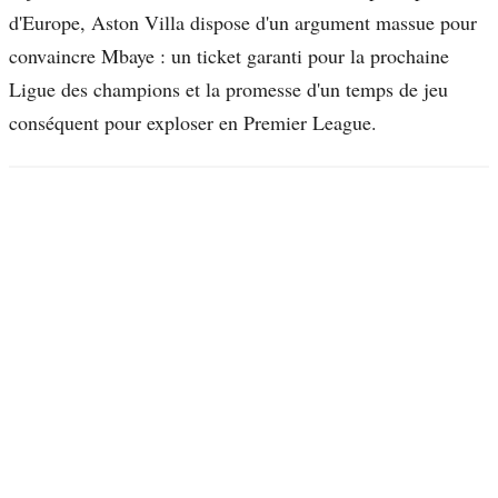
d'Europe, Aston Villa dispose d'un argument massue pour
convaincre Mbaye : un ticket garanti pour la prochaine
Ligue des champions et la promesse d'un temps de jeu
conséquent pour exploser en Premier League.