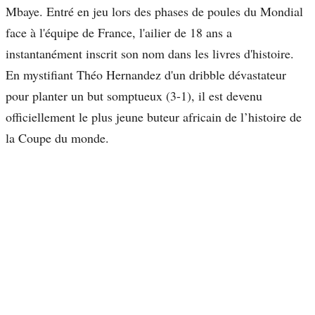
Mbaye. Entré en jeu lors des phases de poules du Mondial
face à l'équipe de France, l'ailier de 18 ans a
instantanément inscrit son nom dans les livres d'histoire.
En mystifiant Théo Hernandez d'un dribble dévastateur
pour planter un but somptueux (3-1), il est devenu
officiellement le plus jeune buteur africain de l’histoire de
la Coupe du monde.