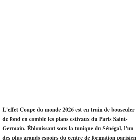
L'effet Coupe du monde 2026 est en train de bousculer
de fond en comble les plans estivaux du Paris Saint-
Germain. Éblouissant sous la tunique du Sénégal, l'un
des plus grands espoirs du centre de formation parisien