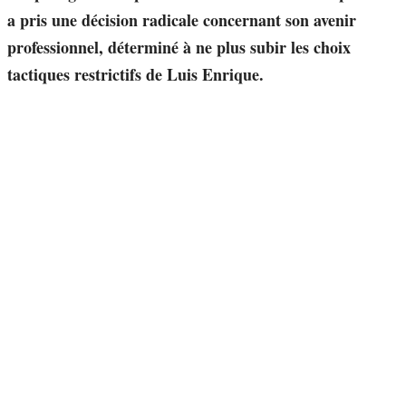
a pris une décision radicale concernant son avenir
professionnel, déterminé à ne plus subir les choix
tactiques restrictifs de Luis Enrique.