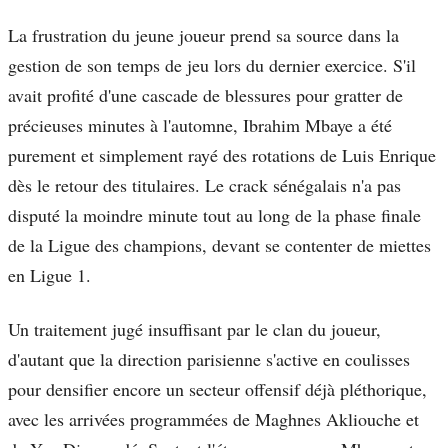
La frustration du jeune joueur prend sa source dans la
gestion de son temps de jeu lors du dernier exercice. S'il
avait profité d'une cascade de blessures pour gratter de
précieuses minutes à l'automne, Ibrahim Mbaye a été
purement et simplement rayé des rotations de Luis Enrique
dès le retour des titulaires. Le crack sénégalais n'a pas
disputé la moindre minute tout au long de la phase finale
de la Ligue des champions, devant se contenter de miettes
en Ligue 1.
Un traitement jugé insuffisant par le clan du joueur,
d'autant que la direction parisienne s'active en coulisses
pour densifier encore un secteur offensif déjà pléthorique,
avec les arrivées programmées de Maghnes Akliouche et