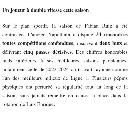
Un joueur à double vitesse cette saison
Sur le plan sportif, la saison de Fabian Ruiz a été
34 rencontres
contrastée. L'ancien Napolitain a disputé
toutes compétitions confondues
deux buts
, inscrivant
et
cinq passes décisives
délivrant
. Des chiffres honorables
mais inférieurs à ses meilleures saisons parisiennes,
notamment celle de 2023-2024 où il avait rayonné comme
l'un des meilleurs milieux de Ligue 1. Plusieurs pépins
physiques ont perturbé sa régularité tout au long de la
saison, sans jamais remettre en cause sa place dans la
rotation de Luis Enrique.