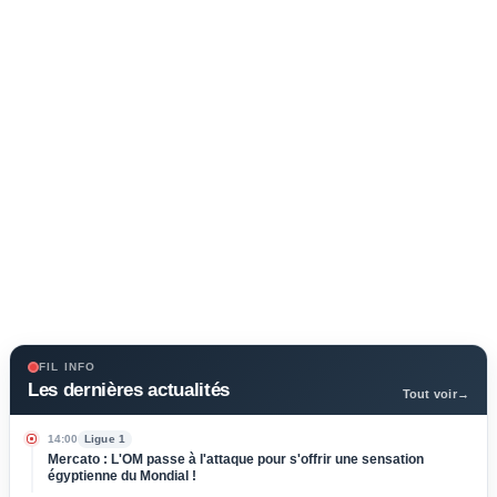
FIL INFO
Les dernières actualités
Tout voir
→
14:00
Ligue 1
Mercato : L'OM passe à l'attaque pour s'offrir une sensation
égyptienne du Mondial !