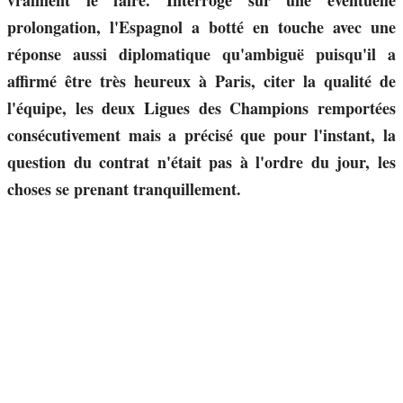
vraiment le faire. Interrogé sur une éventuelle
prolongation, l'Espagnol a botté en touche avec une
réponse aussi diplomatique qu'ambiguë puisqu'il a
affirmé être très heureux à Paris, citer la qualité de
l'équipe, les deux Ligues des Champions remportées
consécutivement mais a précisé que pour l'instant, la
question du contrat n'était pas à l'ordre du jour, les
choses se prenant tranquillement.