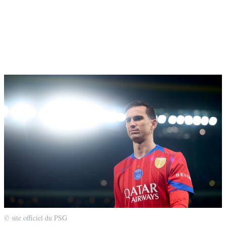
© site officiel du PSG