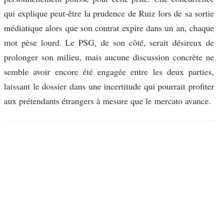
qui explique peut-être la prudence de Ruiz lors de sa sortie
médiatique alors que son contrat expire dans un an, chaque
mot pèse lourd. Le PSG, de son côté, serait désireux de
prolonger son milieu, mais aucune discussion concrète ne
semble avoir encore été engagée entre les deux parties,
laissant le dossier dans une incertitude qui pourrait profiter
aux prétendants étrangers à mesure que le mercato avance.