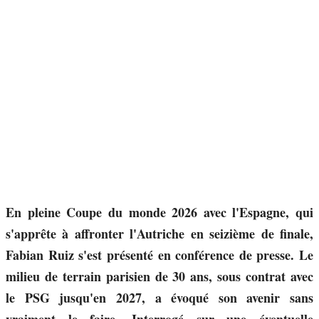
En pleine Coupe du monde 2026 avec l'Espagne, qui
s'apprête à affronter l'Autriche en seizième de finale,
Fabian Ruiz s'est présenté en conférence de presse. Le
milieu de terrain parisien de 30 ans, sous contrat avec
le PSG jusqu'en 2027, a évoqué son avenir sans