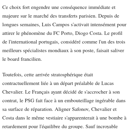
Ce choix fort engendre une conséquence immédiate et
majeure sur le marché des transferts parisien. Depuis de
longues semaines, Luis Campos s'activait intensément pour
attirer le phénomène du FC Porto, Diogo Costa. Le profil
de l'international portugais, considéré comme l'un des trois
meilleurs spécialistes mondiaux à son poste, faisait saliver
le board francilien.
Toutefois, cette arrivée stratosphérique était
contractuellement liée à un départ préalable de Lucas
Chevalier. Le Français ayant décidé de s'accrocher à son
contrat, le PSG fait face à un embouteillage ingérable dans
sa surface de réparation. Aligner Safonov, Chevalier et
Costa dans le même vestiaire s'apparenterait à une bombe à
retardement pour l'équilibre du groupe. Sauf incroyable