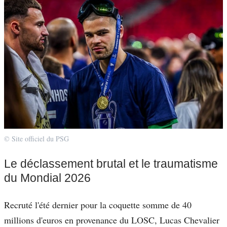
© Site officiel du PSG
Le déclassement brutal et le traumatisme
du Mondial 2026
Recruté l'été dernier pour la coquette somme de 40
millions d'euros en provenance du LOSC, Lucas Chevalier