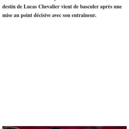
destin de Lucas Chevalier vient de basculer après une
mise au point décisive avec son entraîneur.