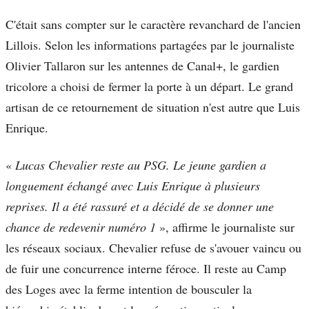
C'était sans compter sur le caractère revanchard de l'ancien
Lillois. Selon les informations partagées par le journaliste
Olivier Tallaron sur les antennes de Canal+, le gardien
tricolore a choisi de fermer la porte à un départ. Le grand
artisan de ce retournement de situation n'est autre que Luis
Enrique.
«
Lucas Chevalier reste au PSG. Le jeune gardien a
longuement échangé avec Luis Enrique à plusieurs
reprises. Il a été rassuré et a décidé de se donner une
chance de redevenir numéro 1
», affirme le journaliste sur
les réseaux sociaux. Chevalier refuse de s'avouer vaincu ou
de fuir une concurrence interne féroce. Il reste au Camp
des Loges avec la ferme intention de bousculer la