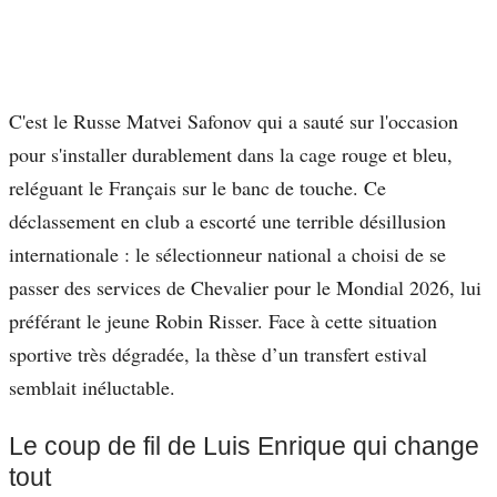
C'est le Russe Matvei Safonov qui a sauté sur l'occasion
pour s'installer durablement dans la cage rouge et bleu,
reléguant le Français sur le banc de touche. Ce
déclassement en club a escorté une terrible désillusion
internationale : le sélectionneur national a choisi de se
passer des services de Chevalier pour le Mondial 2026, lui
préférant le jeune Robin Risser. Face à cette situation
sportive très dégradée, la thèse d’un transfert estival
semblait inéluctable.
Le coup de fil de Luis Enrique qui change
tout