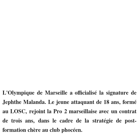
L'Olympique de Marseille a officialisé la signature de
Jephthe Malanda. Le jeune attaquant de 18 ans, formé
au LOSC, rejoint la Pro 2 marseillaise avec un contrat
de trois ans, dans le cadre de la stratégie de post-
formation chère au club phocéen.