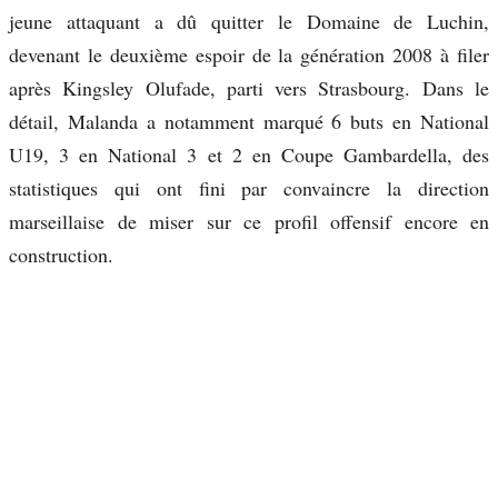
jeune attaquant a dû quitter le Domaine de Luchin,
devenant le deuxième espoir de la génération 2008 à filer
après Kingsley Olufade, parti vers Strasbourg. Dans le
détail, Malanda a notamment marqué 6 buts en National
U19, 3 en National 3 et 2 en Coupe Gambardella, des
statistiques qui ont fini par convaincre la direction
marseillaise de miser sur ce profil offensif encore en
construction.