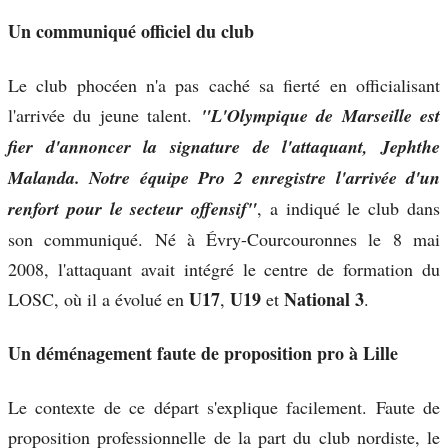
Un communiqué officiel du club
Le club phocéen n'a pas caché sa fierté en officialisant
l'arrivée du jeune talent.
"L'Olympique de Marseille est
fier d'annoncer la signature de l'attaquant, Jephthe
Malanda. Notre équipe Pro 2 enregistre l'arrivée d'un
renfort pour le secteur offensif"
, a indiqué le club dans
son communiqué. Né à Évry-Courcouronnes le 8 mai
2008, l'attaquant avait intégré le centre de formation du
U17
U19
National 3
LOSC, où il a évolué en
,
et
.
Un déménagement faute de proposition pro à Lille
Le contexte de ce départ s'explique facilement. Faute de
proposition professionnelle de la part du club nordiste, le