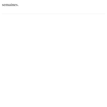
semaines.