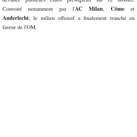
AC Milan
Côme
Convoité notamment par l'
,
et
Anderlecht
, le milieu offensif a finalement tranché en
faveur de l'OM.