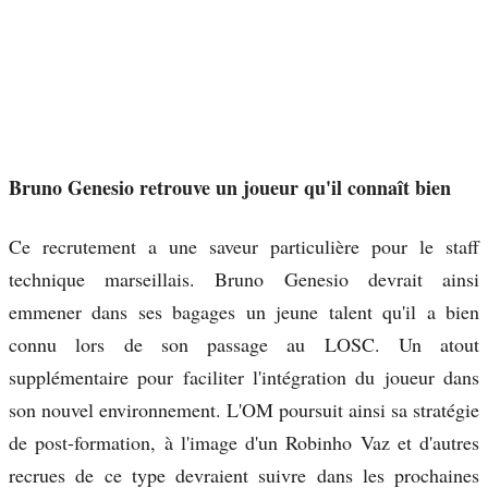
Bruno Genesio retrouve un joueur qu'il connaît bien
Ce recrutement a une saveur particulière pour le staff
technique marseillais. Bruno Genesio devrait ainsi
emmener dans ses bagages un jeune talent qu'il a bien
connu lors de son passage au LOSC. Un atout
supplémentaire pour faciliter l'intégration du joueur dans
son nouvel environnement. L'OM poursuit ainsi sa stratégie
de post-formation, à l'image d'un Robinho Vaz et d'autres
recrues de ce type devraient suivre dans les prochaines