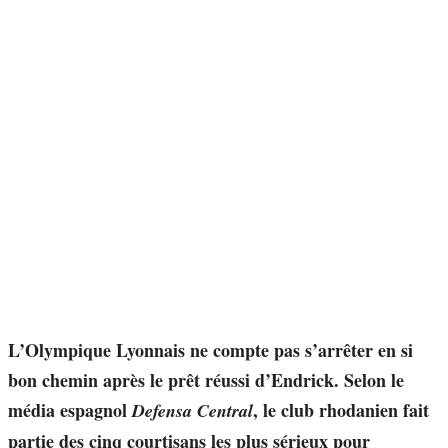
L’Olympique Lyonnais ne compte pas s’arrêter en si
bon chemin après le prêt réussi d’Endrick. Selon le
média espagnol
, le club rhodanien fait
Defensa Central
partie des cinq courtisans les plus sérieux pour