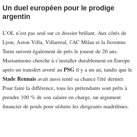
Un duel européen pour le prodige
argentin
L’OL n’est pas seul sur ce dossier brûlant. Aux côtés de
Lyon, Aston Villa, Villarreal, l’AC Milan et la Juventus
Turin suivent également de près le joueur de 20 ans.
Mastantuono cherche à s’installer durablement en Europe
PSG
après un transfert avorté au
il y a un an, tandis que le
Stade Rennais
avait aussi tenté sa chance l'été dernier.
Pour faire la différence, tous les prétendants sont prêts à
prendre 100 % de son salaire en charge, un argument
financier de poids pour séduire les dirigeants madrilènes.