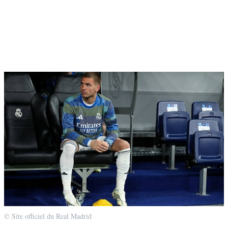
© Site officiel du Real Madrid