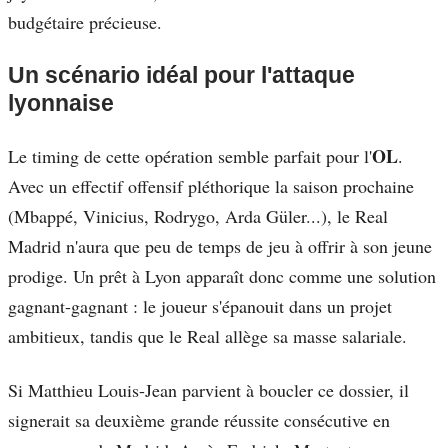
budgétaire précieuse.
Un scénario idéal pour l'attaque
lyonnaise
OL
Le timing de cette opération semble parfait pour l'
.
Avec un effectif offensif pléthorique la saison prochaine
(Mbappé, Vinicius, Rodrygo, Arda Güler...), le Real
Madrid n'aura que peu de temps de jeu à offrir à son jeune
prodige. Un prêt à Lyon apparaît donc comme une solution
gagnant-gagnant : le joueur s'épanouit dans un projet
ambitieux, tandis que le Real allège sa masse salariale.
Si Matthieu Louis-Jean parvient à boucler ce dossier, il
signerait sa deuxième grande réussite consécutive en