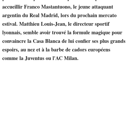
accueillir Franco Mastantuono, le jeune attaquant
argentin du Real Madrid, lors du prochain mercato
estival. Matthieu Louis-Jean, le directeur sportif
lyonnais, semble avoir trouvé la formule magique pour
convaincre la Casa Blanca de lui confier ses plus grands
espoirs, au nez et à la barbe de cadors européens
comme la Juventus ou l'AC Milan.