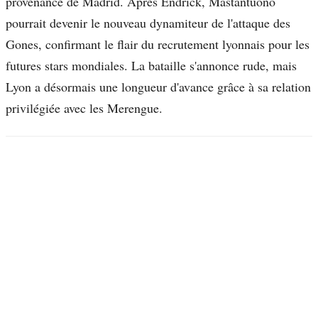
provenance de Madrid. Après Endrick, Mastantuono
pourrait devenir le nouveau dynamiteur de l'attaque des
Gones, confirmant le flair du recrutement lyonnais pour les
futures stars mondiales. La bataille s'annonce rude, mais
Lyon a désormais une longueur d'avance grâce à sa relation
privilégiée avec les Merengue.