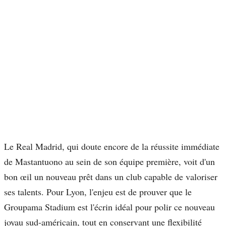
Le Real Madrid, qui doute encore de la réussite immédiate
de Mastantuono au sein de son équipe première, voit d'un
bon œil un nouveau prêt dans un club capable de valoriser
ses talents. Pour Lyon, l'enjeu est de prouver que le
Groupama Stadium est l'écrin idéal pour polir ce nouveau
joyau sud-américain, tout en conservant une flexibilité