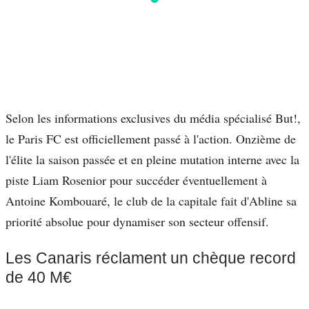
Selon les informations exclusives du média spécialisé But!,
le Paris FC est officiellement passé à l'action. Onzième de
l'élite la saison passée et en pleine mutation interne avec la
piste Liam Rosenior pour succéder éventuellement à
Antoine Kombouaré, le club de la capitale fait d'Abline sa
priorité absolue pour dynamiser son secteur offensif.
Les Canaris réclament un chèque record
de 40 M€