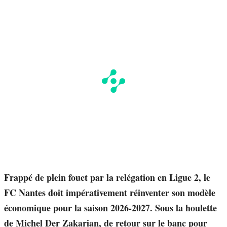
Frappé de plein fouet par la relégation en Ligue 2, le
FC Nantes doit impérativement réinventer son modèle
économique pour la saison 2026-2027. Sous la houlette
de Michel Der Zakarian, de retour sur le banc pour