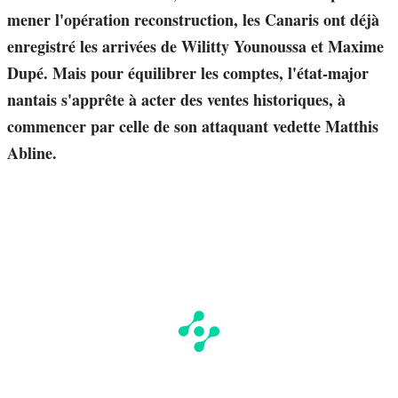
mener l'opération reconstruction, les Canaris ont déjà
enregistré les arrivées de Wilitty Younoussa et Maxime
Dupé. Mais pour équilibrer les comptes, l'état-major
nantais s'apprête à acter des ventes historiques, à
commencer par celle de son attaquant vedette Matthis
Abline.