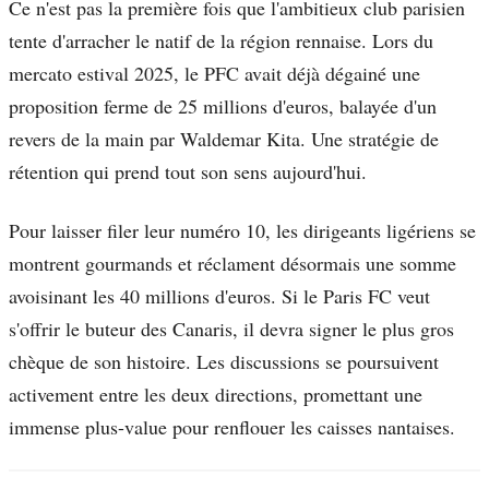
Ce n'est pas la première fois que l'ambitieux club parisien
tente d'arracher le natif de la région rennaise. Lors du
mercato estival 2025, le PFC avait déjà dégainé une
proposition ferme de 25 millions d'euros, balayée d'un
revers de la main par Waldemar Kita. Une stratégie de
rétention qui prend tout son sens aujourd'hui.
Pour laisser filer leur numéro 10, les dirigeants ligériens se
montrent gourmands et réclament désormais une somme
avoisinant les 40 millions d'euros. Si le Paris FC veut
s'offrir le buteur des Canaris, il devra signer le plus gros
chèque de son histoire. Les discussions se poursuivent
activement entre les deux directions, promettant une
immense plus-value pour renflouer les caisses nantaises.