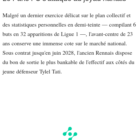
Malgré un dernier exercice délicat sur le plan collectif et
des statistiques personnelles en demi-teinte — compilant 6
buts en 32 apparitions de Ligue 1 —, l'avant-centre de 23
ans conserve une immense cote sur le marché national.
Sous contrat jusqu'en juin 2028, l'ancien Rennais dispose
du bon de sortie le plus bankable de l'effectif aux côtés du
jeune défenseur Tylel Tati.