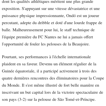
dont les qualités athlétiques méritent une plus grande
exposition. S'appuyant sur une vitesse dévastatrice et une
puissance physique impressionnante, Ondó est un joueur
percutant, adepte du dribble et doté d'une lourde frappe de
balle. Malheureusement pour lui, le staff technique de
l'équipe première du FC Nantes ne lui a jamais offert
l'opportunité de fouler les pelouses de la Beaujoire.
Pourtant, ses performances à l'échelle internationale
plaident en sa faveur. Devenu un élément régulier de la
Guinée équatoriale, il a participé activement à trois des
quatre dernières rencontres des éliminatoires pour la Coupe
du Monde. Il s'est même illustré de fort belle manière en
inscrivant un but capital lors de la victoire spectaculaire de
son pays (3-2) sur la pelouse de São Tomé-et-Príncipe.