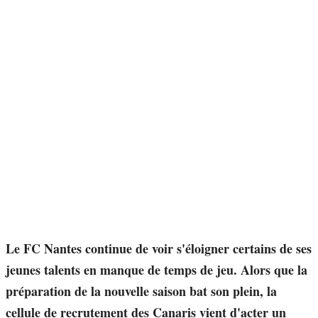
Le FC Nantes continue de voir s'éloigner certains de ses
jeunes talents en manque de temps de jeu. Alors que la
préparation de la nouvelle saison bat son plein, la
cellule de recrutement des Canaris vient d'acter un