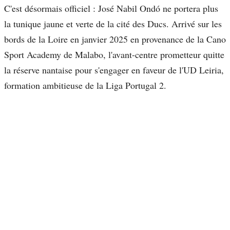
C'est désormais officiel : José Nabil Ondó ne portera plus
la tunique jaune et verte de la cité des Ducs. Arrivé sur les
bords de la Loire en janvier 2025 en provenance de la Cano
Sport Academy de Malabo, l'avant-centre prometteur quitte
la réserve nantaise pour s'engager en faveur de l'UD Leiria,
formation ambitieuse de la Liga Portugal 2.