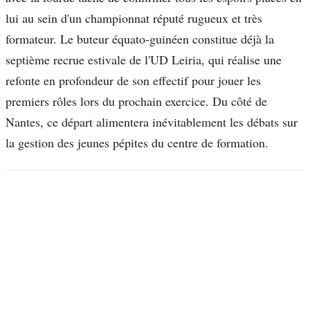
lui au sein d'un championnat réputé rugueux et très
formateur. Le buteur équato-guinéen constitue déjà la
septième recrue estivale de l'UD Leiria, qui réalise une
refonte en profondeur de son effectif pour jouer les
premiers rôles lors du prochain exercice. Du côté de
Nantes, ce départ alimentera inévitablement les débats sur
la gestion des jeunes pépites du centre de formation.