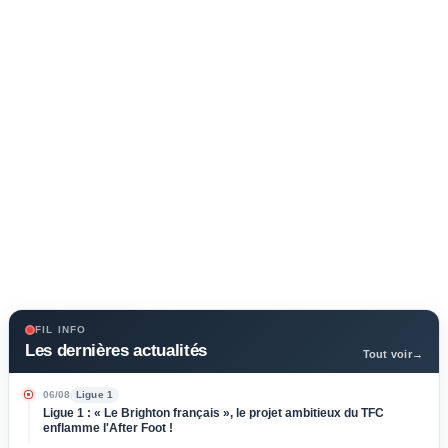
FIL INFO
Les dernières actualités
Tout voir
→
06/08
Ligue 1
Ligue 1 : « Le Brighton français », le projet ambitieux du TFC
enflamme l'After Foot !