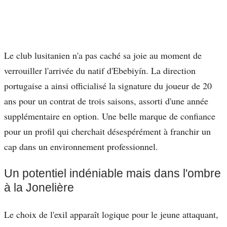
Le club lusitanien n'a pas caché sa joie au moment de
verrouiller l'arrivée du natif d'Ebebiyín. La direction
portugaise a ainsi officialisé la signature du joueur de 20
ans pour un contrat de trois saisons, assorti d'une année
supplémentaire en option. Une belle marque de confiance
pour un profil qui cherchait désespérément à franchir un
cap dans un environnement professionnel.
Un potentiel indéniable mais dans l'ombre
à la Jonelière
Le choix de l'exil apparaît logique pour le jeune attaquant,