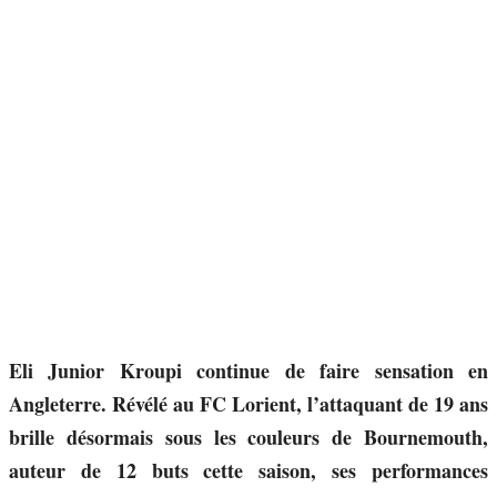
Eli Junior Kroupi continue de faire sensation en
Angleterre. Révélé au FC Lorient, l’attaquant de 19 ans
brille désormais sous les couleurs de Bournemouth,
auteur de 12 buts cette saison, ses performances