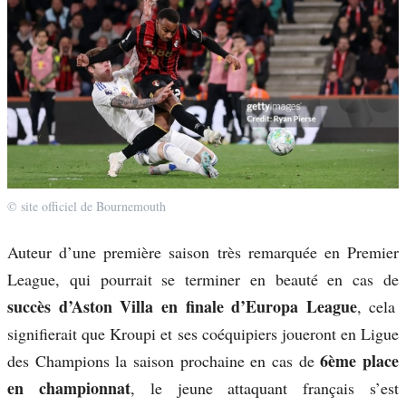
© site officiel de Bournemouth
Auteur d’une première saison très remarquée en Premier
League, qui pourrait se terminer en beauté en cas de
succès d’Aston Villa en finale d’Europa League
, cela
signifierait que Kroupi et ses coéquipiers joueront en Ligue
6ème place
des Champions la saison prochaine en cas de
en championnat
, le jeune attaquant français s’est