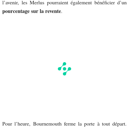
l’avenir, les Merlus pourraient également bénéficier d’un
pourcentage sur la revente
.
Pour l’heure, Bournemouth ferme la porte à tout départ.