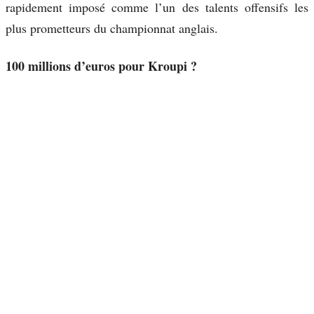
rapidement imposé comme l’un des talents offensifs les
plus prometteurs du championnat anglais.
100 millions d’euros pour Kroupi ?