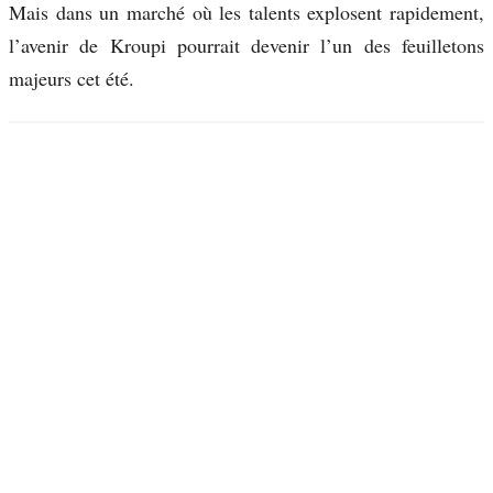
Mais dans un marché où les talents explosent rapidement,
l’avenir de Kroupi pourrait devenir l’un des feuilletons
majeurs cet été.