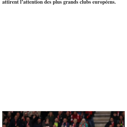
attirent l’attention des plus grands clubs européens.