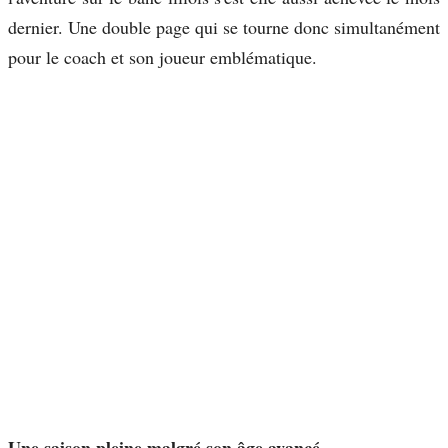
dernier. Une double page qui se tourne donc simultanément
pour le coach et son joueur emblématique.