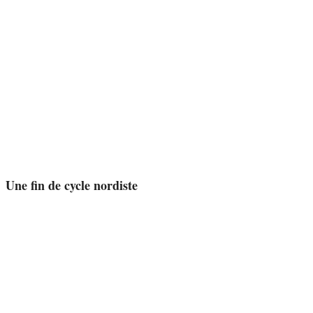
Une fin de cycle nordiste