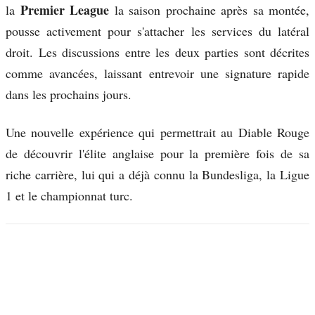
Premier League
la
la saison prochaine après sa montée,
pousse activement pour s'attacher les services du latéral
droit. Les discussions entre les deux parties sont décrites
comme avancées, laissant entrevoir une signature rapide
dans les prochains jours.
Une nouvelle expérience qui permettrait au Diable Rouge
de découvrir l'élite anglaise pour la première fois de sa
riche carrière, lui qui a déjà connu la Bundesliga, la Ligue
1 et le championnat turc.