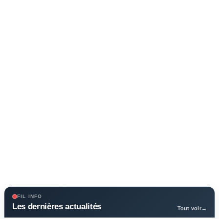
FIL INFO
Les dernières actualités
Tout voir
→