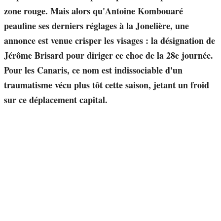
zone rouge. Mais alors qu'Antoine Kombouaré
peaufine ses derniers réglages à la Jonelière, une
annonce est venue crisper les visages : la désignation de
Jérôme Brisard pour diriger ce choc de la 28e journée.
Pour les Canaris, ce nom est indissociable d'un
traumatisme vécu plus tôt cette saison, jetant un froid
sur ce déplacement capital.