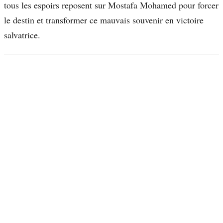
tous les espoirs reposent sur Mostafa Mohamed pour forcer
le destin et transformer ce mauvais souvenir en victoire
salvatrice.