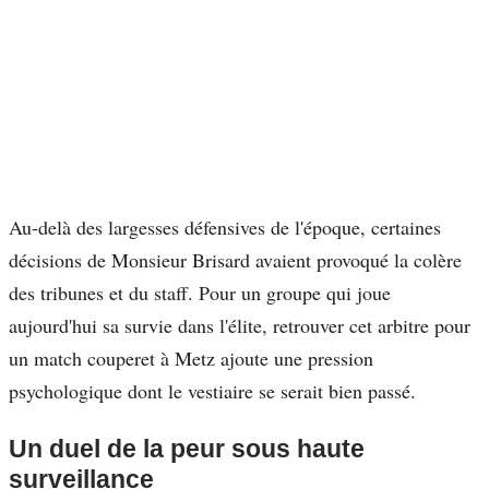
Au-delà des largesses défensives de l'époque, certaines
décisions de Monsieur Brisard avaient provoqué la colère
des tribunes et du staff. Pour un groupe qui joue
aujourd'hui sa survie dans l'élite, retrouver cet arbitre pour
un match couperet à Metz ajoute une pression
psychologique dont le vestiaire se serait bien passé.
Un duel de la peur sous haute
surveillance