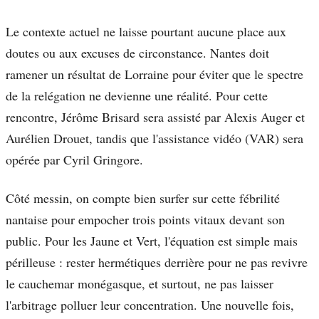
Le contexte actuel ne laisse pourtant aucune place aux
doutes ou aux excuses de circonstance. Nantes doit
ramener un résultat de Lorraine pour éviter que le spectre
de la relégation ne devienne une réalité. Pour cette
rencontre, Jérôme Brisard sera assisté par Alexis Auger et
Aurélien Drouet, tandis que l'assistance vidéo (VAR) sera
opérée par Cyril Gringore.
Côté messin, on compte bien surfer sur cette fébrilité
nantaise pour empocher trois points vitaux devant son
public. Pour les Jaune et Vert, l'équation est simple mais
périlleuse : rester hermétiques derrière pour ne pas revivre
le cauchemar monégasque, et surtout, ne pas laisser
l'arbitrage polluer leur concentration. Une nouvelle fois,