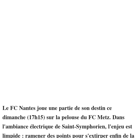
Le FC Nantes joue une partie de son destin ce
dimanche (17h15) sur la pelouse du FC Metz. Dans
l'ambiance électrique de Saint-Symphorien, l'enjeu est
limpide : ramener des points pour s'extirper enfin de la