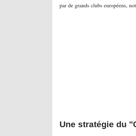
par de grands clubs européens, no
Une stratégie du "