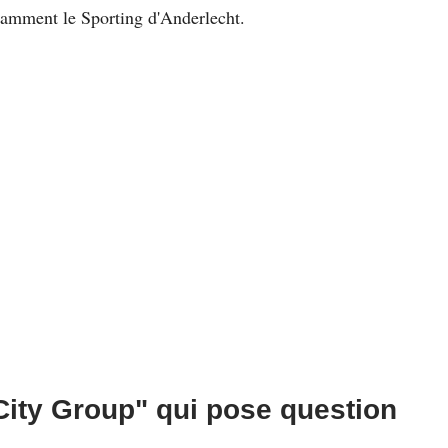
tamment le Sporting d'Anderlecht.
City Group" qui pose question