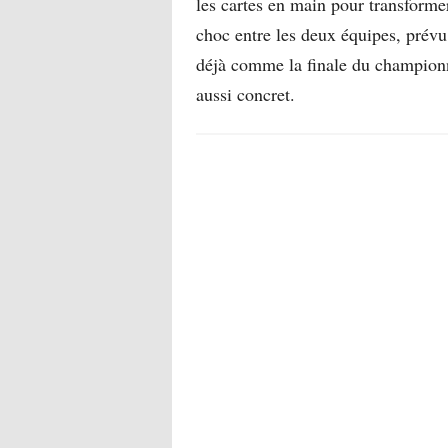
les cartes en main pour transform
choc entre les deux équipes, prévu
déjà comme la finale du championna
aussi concret.