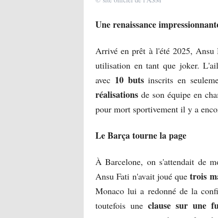
Une renaissance impressionnant
Arrivé en prêt à l'été 2025, Ansu 
utilisation en tant que joker. L'a
10 buts
avec
inscrits en seulem
réalisations
de son équipe en cha
pour mort sportivement il y a enco
Le Barça tourne la page
À Barcelone, on s'attendait de 
trois m
Ansu Fati n'avait joué que
Monaco lui a redonné de la confi
clause sur une fu
toutefois une