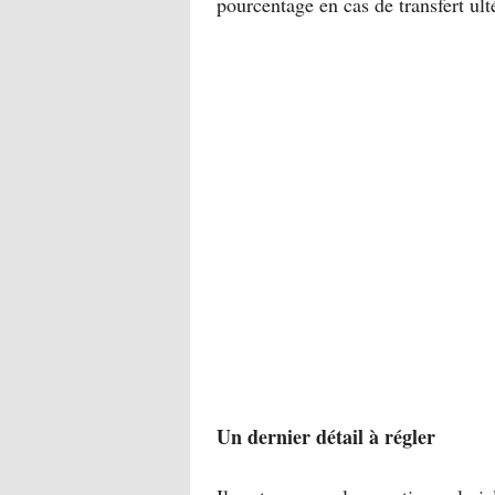
pourcentage en cas de transfert ulté
Un dernier détail à régler